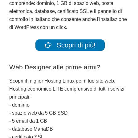
comprende: dominio, 1 GB di spazio web, posta
elettronica, database, certificato SSL e il pannello di
controllo in italiano che consente anche l'installazione
di WordPress con un click.
Scopri di più!
Web Designer alle prime armi?
Scopri il miglior Hosting Linux per il tuo sito web.
Hosting economico LITE comprensivo di tutti i servizi
principali:
- dominio
- spazio web da 5 GB SSD
- 5 email da 1 GB
- database MariaDB
- certificato SSL