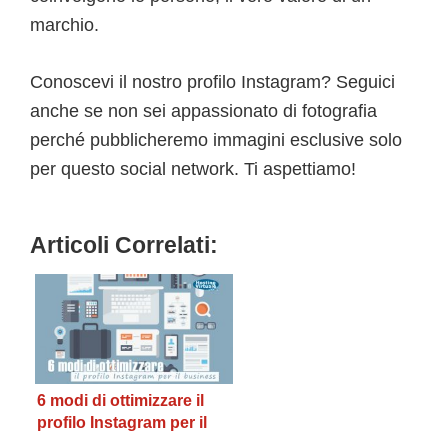
marchio.
Conoscevi il nostro profilo Instagram? Seguici
anche se non sei appassionato di fotografia
perché pubblicheremo immagini esclusive solo
per questo social network. Ti aspettiamo!
Articoli Correlati:
6 modi di ottimizzare il
profilo Instagram per il
business