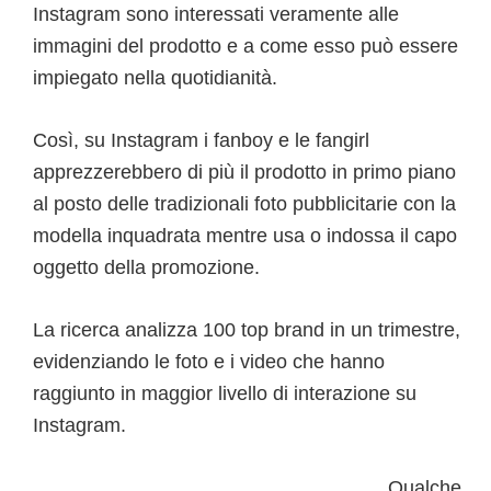
Instagram sono interessati veramente alle
immagini del prodotto e a come esso può essere
impiegato nella quotidianità.
Così, su Instagram i fanboy e le fangirl
apprezzerebbero di più il prodotto in primo piano
al posto delle tradizionali foto pubblicitarie con la
modella inquadrata mentre usa o indossa il capo
oggetto della promozione.
La ricerca analizza 100 top brand in un trimestre,
evidenziando le foto e i video che hanno
raggiunto in maggior livello di interazione su
Instagram.
Qualche