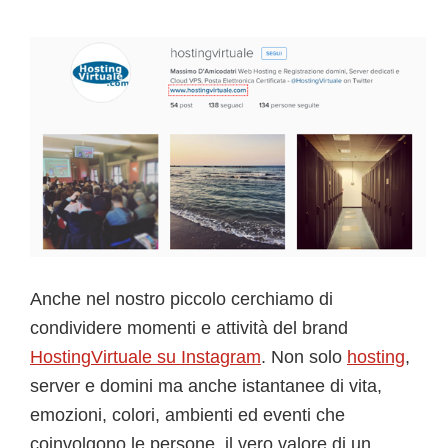
Anche nel nostro piccolo cerchiamo di
condividere momenti e attività del brand
HostingVirtuale su Instagram
. Non solo
hosting
,
server e domini ma anche istantanee di vita,
emozioni, colori, ambienti ed eventi che
coinvolgono le persone, il vero valore di un