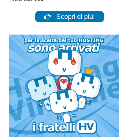
Scopri di più!