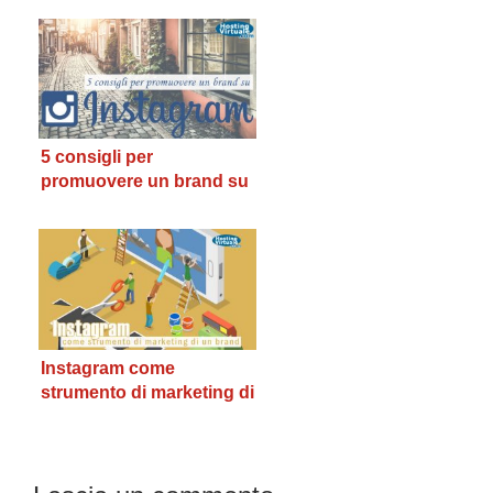
5 consigli per
promuovere un brand su
Instagram
Instagram come
strumento di marketing di
un brand