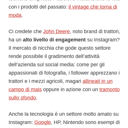
con i prodotti del passato:
il vintage che torna di
moda
.
Ci credete che
John Deere
, noto brand di trattori,
ha un
alto livello di engagement
su Instagram?
Il mercato di nicchia che gode questo settore
rende possibile il gradimento dell’attività
dell’azienda sul social media: come per gli
appassionati di fotografia, i follower apprezzano i
trattori e i mezzi agricoli, magari
allineati in un
campo di mais
oppure in azione con un
tramonto
sullo sfondo
.
Anche la tecnologia è un settore molto amato su
Instagram:
Google
, HP, Nintendo sono esempi di