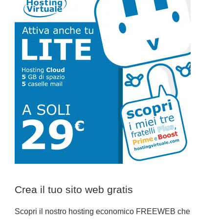
laterale
primaria
Crea il tuo sito web gratis
Scopri il nostro hosting economico FREEWEB che