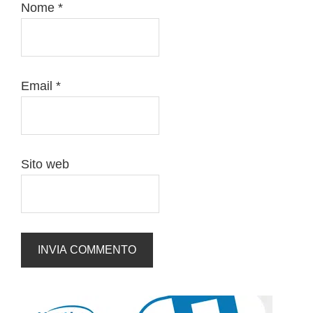
Nome
*
Email
*
Sito web
Barra