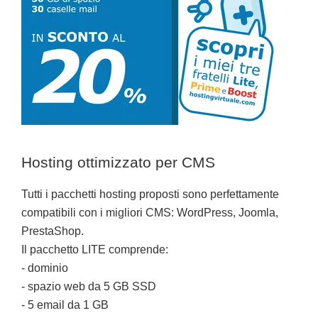
Hosting ottimizzato per CMS
Tutti i pacchetti hosting proposti sono perfettamente
compatibili con i migliori CMS: WordPress, Joomla,
PrestaShop.
Il pacchetto LITE comprende:
- dominio
- spazio web da 5 GB SSD
- 5 email da 1 GB