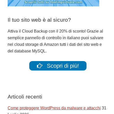
Il tuo sito web è al sicuro?
Attiva il Cloud Backup con il 20% di sconto! Grazie al
semplice pannello di controllo in italiano puoi salvare
nel cloud storage di Amazon tutti i dati del sito web e
del database MySQL.
Scopri di più!
Articoli recenti
Come proteggere WordPress da malware e attacchi
31