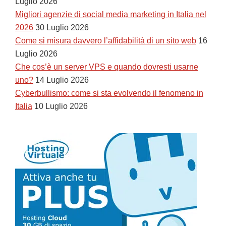
Luglio 2026
Migliori agenzie di social media marketing in Italia nel
2026
30 Luglio 2026
Come si misura davvero l’affidabilità di un sito web
16
Luglio 2026
Che cos’è un server VPS e quando dovresti usarne
uno?
14 Luglio 2026
Cyberbullismo: come si sta evolvendo il fenomeno in
Italia
10 Luglio 2026