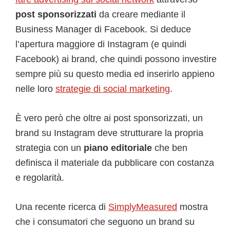
post sponsorizzati
da creare mediante il
Business Manager di Facebook. Si deduce
l’apertura maggiore di Instagram (e quindi
Facebook) ai brand, che quindi possono investire
sempre più su questo media ed inserirlo appieno
nelle loro
strategie di social marketing
.
È vero però che oltre ai post sponsorizzati, un
brand su Instagram deve strutturare la propria
strategia con un
piano editoriale
che ben
definisca il materiale da pubblicare con costanza
e regolarità.
Una recente ricerca di
SimplyMeasured
mostra
che i consumatori che seguono un brand su