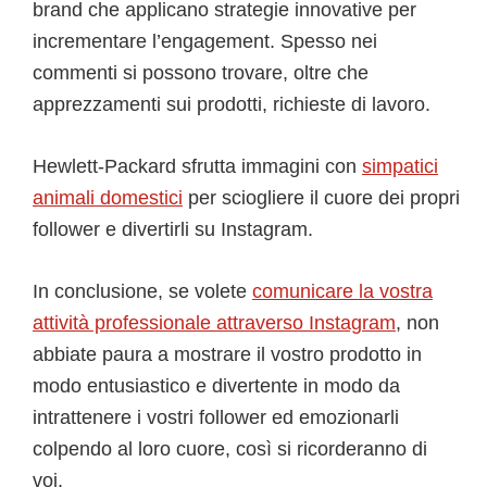
brand che applicano strategie innovative per
incrementare l’engagement. Spesso nei
commenti si possono trovare, oltre che
apprezzamenti sui prodotti, richieste di lavoro.
Hewlett-Packard sfrutta immagini con
simpatici
animali domestici
per sciogliere il cuore dei propri
follower e divertirli su Instagram.
In conclusione, se volete
comunicare la vostra
attività professionale attraverso Instagram
, non
abbiate paura a mostrare il vostro prodotto in
modo entusiastico e divertente in modo da
intrattenere i vostri follower ed emozionarli
colpendo al loro cuore, così si ricorderanno di
voi.