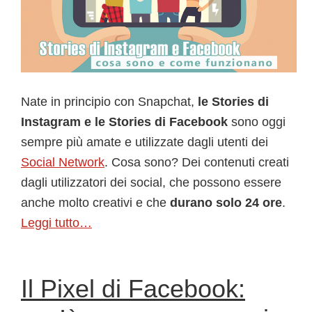
Nate in principio con Snapchat,
le Stories di
Instagram e le Stories di Facebook
sono oggi
sempre più amate e utilizzate dagli utenti dei
Social Network
. Cosa sono? Dei contenuti creati
dagli utilizzatori dei social, che possono essere
anche molto creativi e che
durano solo 24 ore
.
Leggi tutto…
Il Pixel di Facebook: