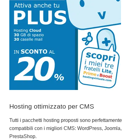
Hosting ottimizzato per CMS
Tutti i pacchetti hosting proposti sono perfettamente
compatibili con i migliori CMS: WordPress, Joomla,
PrestaShop.