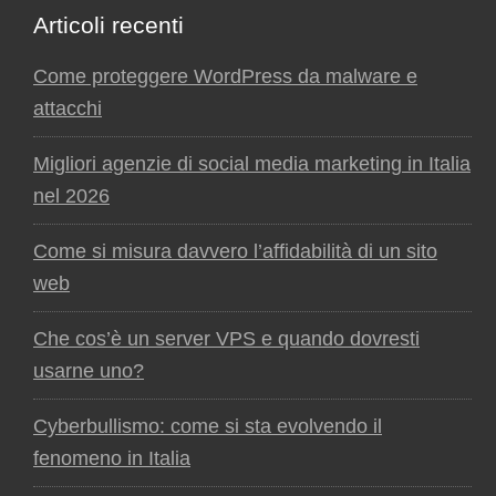
Articoli recenti
Come proteggere WordPress da malware e
attacchi
Migliori agenzie di social media marketing in Italia
nel 2026
Come si misura davvero l’affidabilità di un sito
web
Che cos’è un server VPS e quando dovresti
usarne uno?
Cyberbullismo: come si sta evolvendo il
fenomeno in Italia