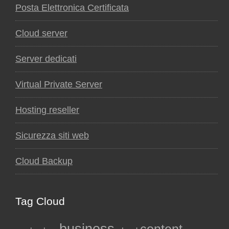
Posta Elettronica Certificata
Cloud server
Server dedicati
Virtual Private Server
Hosting reseller
Sicurezza siti web
Cloud Backup
Tag Cloud
business
content