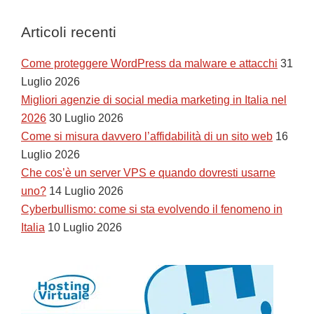
Articoli recenti
Come proteggere WordPress da malware e attacchi
31
Luglio 2026
Migliori agenzie di social media marketing in Italia nel
2026
30 Luglio 2026
Come si misura davvero l’affidabilità di un sito web
16
Luglio 2026
Che cos’è un server VPS e quando dovresti usarne
uno?
14 Luglio 2026
Cyberbullismo: come si sta evolvendo il fenomeno in
Italia
10 Luglio 2026