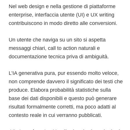
Nel web design e nella gestione di piattaforme
enterprise, interfaccia utente (UI) e UX writing
contribuiscono in modo diretto alle conversioni.
Un utente che naviga su un sito si aspetta
messaggi chiari, call to action naturali e
documentazione tecnica priva di ambiguità.
L’IA generativa pura, pur essendo molto veloce,
non comprende davvero il significato dei testi che
produce. Elabora probabilità statistiche sulla
base dei dati disponibili e questo può generare
risultati formalmente corretti, ma poco adatti al
contesto reale in cui verranno pubblicati.