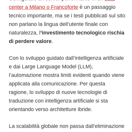
center a Milano o Francoforte
è un passaggio
tecnico importante, ma se i testi pubblicati sul sito
non parlano la lingua dell’utente finale con
naturalezza, l
’investimento tecnologico rischia
di perdere valore
.
Con lo sviluppo guidato dall’intelligenza artificiale
e dai Large Language Model (LLM),
l’automazione mostra limiti evidenti quando viene
applicata alla comunicazione. Per questa
ragione, lo sviluppo di nuove tecnologie di
traduzione con intelligenza artificiale si sta
orientando verso architetture ibride.
La scalabilità globale non passa dall’eliminazione