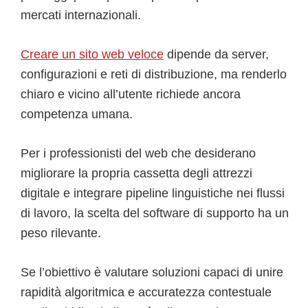
mercati internazionali.
Creare un sito web veloce
dipende da server,
configurazioni e reti di distribuzione, ma renderlo
chiaro e vicino all’utente richiede ancora
competenza umana.
Per i professionisti del web che desiderano
migliorare la propria cassetta degli attrezzi
digitale e integrare pipeline linguistiche nei flussi
di lavoro, la scelta del software di supporto ha un
peso rilevante.
Se l’obiettivo è valutare soluzioni capaci di unire
rapidità algoritmica e accuratezza contestuale