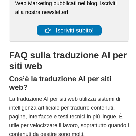
Web Marketing pubblicati nel blog, iscriviti
alla nostra newsletter!
Iscriviti subito!
FAQ sulla traduzione AI per
siti web
Cos’è la traduzione AI per siti
web?
La traduzione AI per siti web utilizza sistemi di
intelligenza artificiale per tradurre contenuti,
pagine, interfacce e testi tecnici in più lingue. È
utile per velocizzare il lavoro, soprattutto quando i
contenuti da gestire sono molti.