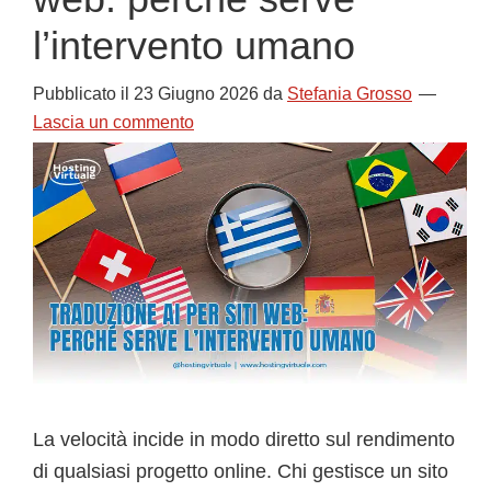
l’intervento umano
Pubblicato il
23 Giugno 2026
da
Stefania Grosso
Lascia un commento
La velocità incide in modo diretto sul rendimento
di qualsiasi progetto online. Chi gestisce un sito