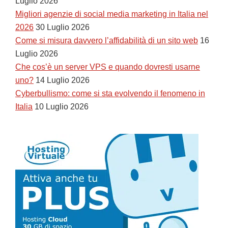
Luglio 2026
Migliori agenzie di social media marketing in Italia nel
2026
30 Luglio 2026
Come si misura davvero l’affidabilità di un sito web
16
Luglio 2026
Che cos’è un server VPS e quando dovresti usarne
uno?
14 Luglio 2026
Cyberbullismo: come si sta evolvendo il fenomeno in
Italia
10 Luglio 2026