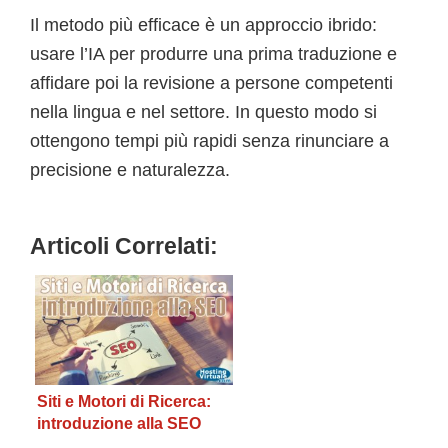
Il metodo più efficace è un approccio ibrido:
usare l’IA per produrre una prima traduzione e
affidare poi la revisione a persone competenti
nella lingua e nel settore. In questo modo si
ottengono tempi più rapidi senza rinunciare a
precisione e naturalezza.
Articoli Correlati:
Siti e Motori di Ricerca:
introduzione alla SEO