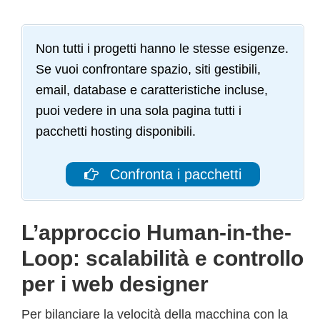
Non tutti i progetti hanno le stesse esigenze.
Se vuoi confrontare spazio, siti gestibili,
email, database e caratteristiche incluse,
puoi vedere in una sola pagina tutti i
pacchetti hosting disponibili.
Confronta i pacchetti
L’approccio Human-in-the-
Loop: scalabilità e controllo
per i web designer
Per bilanciare la velocità della macchina con la