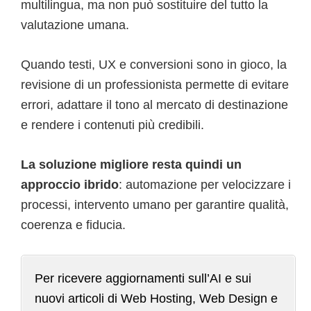
multilingua, ma non può sostituire del tutto la
valutazione umana.
Quando testi, UX e conversioni sono in gioco, la
revisione di un professionista permette di evitare
errori, adattare il tono al mercato di destinazione
e rendere i contenuti più credibili.
La soluzione migliore resta quindi un
approccio ibrido
: automazione per velocizzare i
processi, intervento umano per garantire qualità,
coerenza e fiducia.
Per ricevere aggiornamenti sull’AI e sui
nuovi articoli di Web Hosting, Web Design e