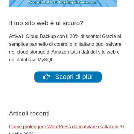
Il tuo sito web è al sicuro?
Attiva il Cloud Backup con il 20% di sconto! Grazie al
semplice pannello di controllo in italiano puoi salvare
nel cloud storage di Amazon tutti i dati del sito web e
del database MySQL.
Scopri di più!
Articoli recenti
Come proteggere WordPress da malware e attacchi
31