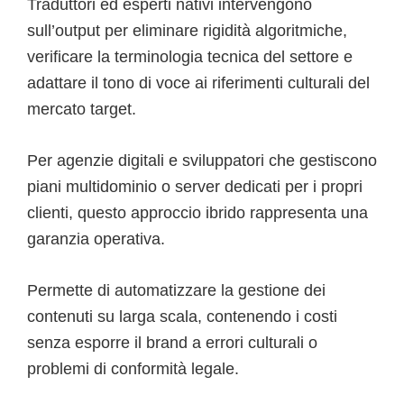
Traduttori ed esperti nativi intervengono
sull’output per eliminare rigidità algoritmiche,
verificare la terminologia tecnica del settore e
adattare il tono di voce ai riferimenti culturali del
mercato target.
Per agenzie digitali e sviluppatori che gestiscono
piani multidominio o server dedicati per i propri
clienti, questo approccio ibrido rappresenta una
garanzia operativa.
Permette di automatizzare la gestione dei
contenuti su larga scala, contenendo i costi
senza esporre il brand a errori culturali o
problemi di conformità legale.