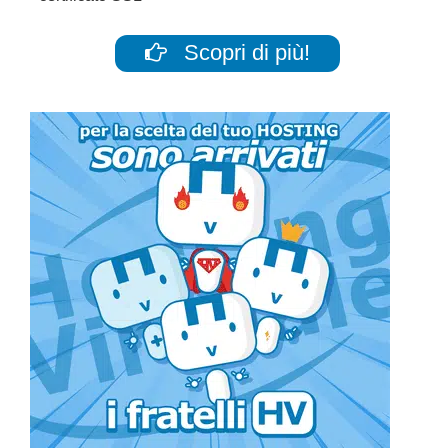
Scopri di più!