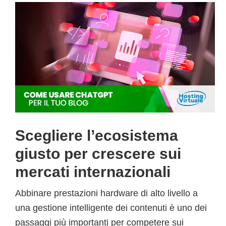
Scegliere l’ecosistema
giusto per crescere sui
mercati internazionali
Abbinare prestazioni hardware di alto livello a
una gestione intelligente dei contenuti è uno dei
passaggi più importanti per competere sui