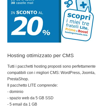
Hosting ottimizzato per CMS
Tutti i pacchetti hosting proposti sono perfettamente
compatibili con i migliori CMS: WordPress, Joomla,
PrestaShop.
Il pacchetto LITE comprende:
- dominio
- spazio web da 5 GB SSD
- 5 email da 1 GB