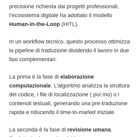
precisione richiesta dai progetti professionali,
l’ecosistema digitale ha adottato il modello
Human-in-the-Loop
(HITL).
In un workflow tecnico, questo processo ottimizza
la pipeline di traduzione dividendo il lavoro in due
fasi complementari.
La prima è la fase di
elaborazione
computazionale
. L’algoritmo analizza la struttura
del codice, i file di localizzazione (.po/.mo) o i
contenuti testuali, generando una pre-traduzione
rapida e riducendo il time-to-market iniziale.
La seconda è la fase di
revisione umana
.