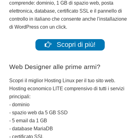
comprende: dominio, 1 GB di spazio web, posta
elettronica, database, certificato SSL e il pannello di
controllo in italiano che consente anche l'installazione
di WordPress con un click.
Scopri di più!
Web Designer alle prime armi?
Scopri il miglior Hosting Linux per il tuo sito web.
Hosting economico LITE comprensivo di tutti i servizi
principali:
- dominio
- spazio web da 5 GB SSD
- 5 email da 1 GB
- database MariaDB
- certificato SSL