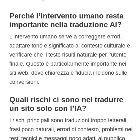
Perché l’intervento umano resta
importante nella traduzione AI?
L’intervento umano serve a correggere errori,
adattare tono e significato al contesto culturale e
verificare che il testo risulti naturale per l’utente
finale. Questo è particolarmente importante nei
siti web, dove chiarezza e fiducia incidono sulle
conversioni.
Quali rischi ci sono nel tradurre
un sito solo con l’IA?
I rischi principali sono traduzioni troppo letterali,
frasi poco naturali, errori di contesto, problemi nei
testi tecnici e messaggi poco adatti al pubblico