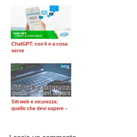
ChatGPT: cos’è e a cosa
serve
Siti web e sicurezza:
quello che devi sapere –
Prima parte