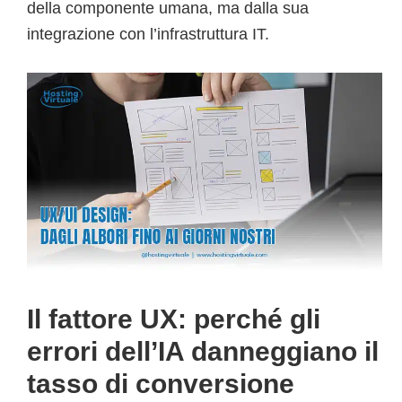
della componente umana, ma dalla sua
integrazione con l’infrastruttura IT.
Il fattore UX: perché gli
errori dell’IA danneggiano il
tasso di conversione