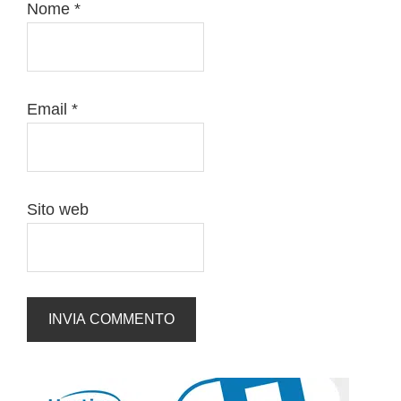
Nome
*
Email
*
Sito web
Barra