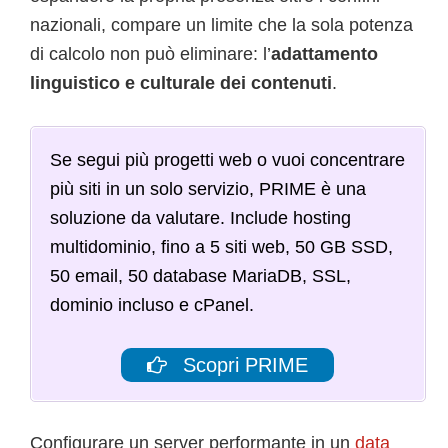
nazionali, compare un limite che la sola potenza
di calcolo non può eliminare: l’
adattamento
linguistico e culturale dei contenuti
.
Se segui più progetti web o vuoi concentrare
più siti in un solo servizio, PRIME è una
soluzione da valutare. Include hosting
multidominio, fino a 5 siti web, 50 GB SSD,
50 email, 50 database MariaDB, SSL,
dominio incluso e cPanel.
Scopri PRIME
Configurare un server performante in un
data