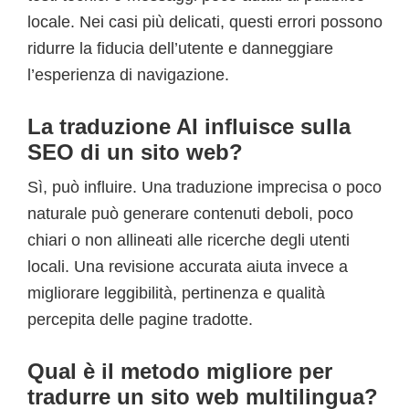
locale. Nei casi più delicati, questi errori possono
ridurre la fiducia dell’utente e danneggiare
l’esperienza di navigazione.
La traduzione AI influisce sulla
SEO di un sito web?
Sì, può influire. Una traduzione imprecisa o poco
naturale può generare contenuti deboli, poco
chiari o non allineati alle ricerche degli utenti
locali. Una revisione accurata aiuta invece a
migliorare leggibilità, pertinenza e qualità
percepita delle pagine tradotte.
Qual è il metodo migliore per
tradurre un sito web multilingua?