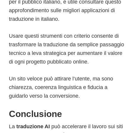
per il pubblico italiano, è utile consultare questo
approfondimento sulle migliori applicazioni di
traduzione in italiano.
Usare questi strumenti con criterio consente di
trasformare la traduzione da semplice passaggio
tecnico a leva strategica per aumentare il valore
di ogni progetto pubblicato online.
Un sito veloce può attirare l’utente, ma sono
chiarezza, coerenza linguistica e fiducia a
guidarlo verso la conversione.
Conclusione
La
traduzione AI
può accelerare il lavoro sui siti