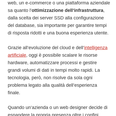
web, un e-commerce o una piattaforma aziendale
sa quanto l’
ottimizzazione dell’infrastruttura
,
dalla scelta dei server SSD alla configurazione
del database, sia importante per garantire tempi
di risposta ridotti e una buona esperienza utente.
Grazie all’evoluzione del cloud e dell’
intelligenza
artificiale
, oggi è possibile scalare le risorse
hardware, automatizzare processi e gestire
grandi volumi di dati in tempi molto rapidi. La
tecnologia, però, non risolve da sola ogni
problema legato alla qualità dell’esperienza
finale.
Quando un’azienda o un web designer decide di
espandere la propria presenza oltre i confini