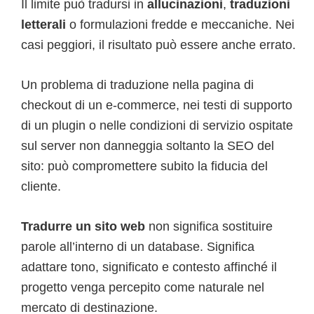
Il limite può tradursi in
allucinazioni
,
traduzioni
letterali
o formulazioni fredde e meccaniche. Nei
casi peggiori, il risultato può essere anche errato.
Un problema di traduzione nella pagina di
checkout di un e-commerce, nei testi di supporto
di un plugin o nelle condizioni di servizio ospitate
sul server non danneggia soltanto la SEO del
sito: può compromettere subito la fiducia del
cliente.
Tradurre un sito web
non significa sostituire
parole all’interno di un database. Significa
adattare tono, significato e contesto affinché il
progetto venga percepito come naturale nel
mercato di destinazione.