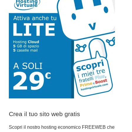
laterale
primaria
Crea il tuo sito web gratis
Scopri il nostro hosting economico FREEWEB che