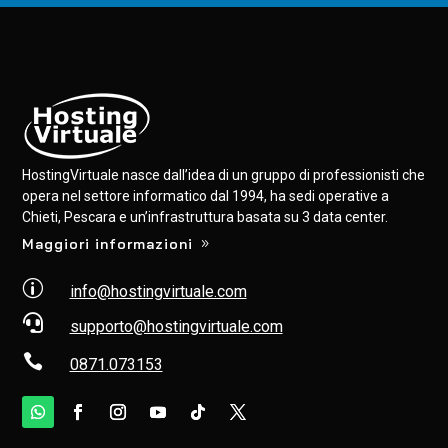
HostingVirtuale nasce dall’idea di un gruppo di professionisti che
opera nel settore informatico dal 1994, ha sedi operative a
Chieti, Pescara e un’infrastruttura basata su 3 data center.
Maggiori informazioni
p
info@hostingvirtuale.com

supporto@hostingvirtuale.com

0871.073153