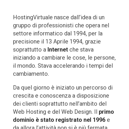
HostingVirtuale nasce dall’idea di un
gruppo di professionisti che opera nel
settore informatico dal 1994, per la
precisione il 13 Aprile 1994, grazie
soprattutto a
Internet
che stava
iniziando a cambiare le cose, le persone,
il mondo. Stava accelerando i tempi del
cambiamento.
Da quel giorno è iniziato un percorso di
crescita e conoscenza a disposizione
dei clienti soprattutto nell’ambito del
Web Hosting e del Web Design. Il
primo
dominio è stato registrato nel 1996
e
da allora l’attività non si è più fermata.