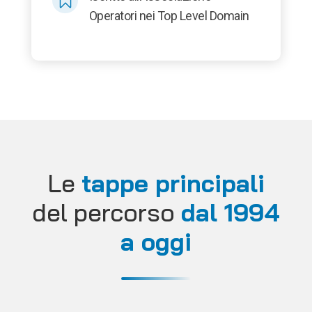

Operatori nei Top Level Domain
Le
tappe principali
del percorso
dal 1994
a oggi