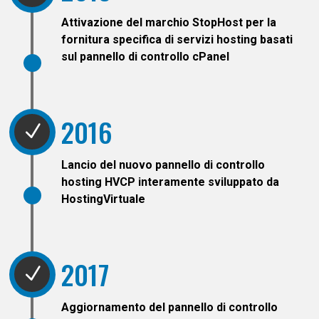
Attivazione del marchio StopHost per la
fornitura specifica di servizi hosting basati
sul pannello di controllo cPanel
2016
N
Lancio del nuovo
pannello di controllo
hosting HVCP
interamente sviluppato da
HostingVirtuale
2017
N
Aggiornamento del pannello di controllo