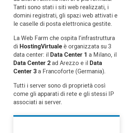
Tanti sono stati i siti web realizzati, i
domini registrati, gli spazi web attivati e
le caselle di posta elettronica gestite.
La
Web Farm
che ospita l’infrastruttura
di
HostingVirtuale
è organizzata su 3
data center: il
Data Center 1
a Milano, il
Data Center 2
ad Arezzo e il
Data
Center 3
a Francoforte (Germania).
Tutti i server sono di proprietà così
come gli apparati di rete e gli stessi IP
associati ai server.