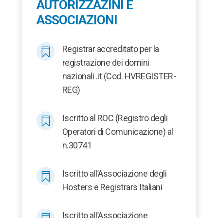
AUTORIZZAZINI E
ASSOCIAZIONI
Registrar accreditato per la

registrazione dei domini
nazionali .it (Cod. HVREGISTER-
REG)
Iscritto al ROC (Registro degli

Operatori di Comunicazione) al
n.30741
Iscritto all’Associazione degli

Hosters e Registrars Italiani
Iscritto all’Associazione