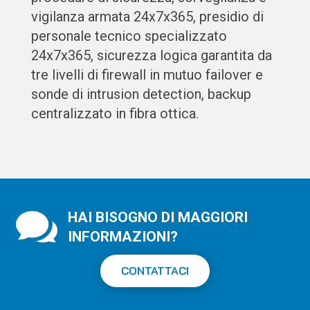
vigilanza armata 24x7x365, presidio di
personale tecnico specializzato
24x7x365, sicurezza logica garantita da
tre livelli di firewall in mutuo failover e
sonde di intrusion detection, backup
centralizzato in fibra ottica.

HAI BISOGNO DI MAGGIORI
INFORMAZIONI?
CONTATTACI