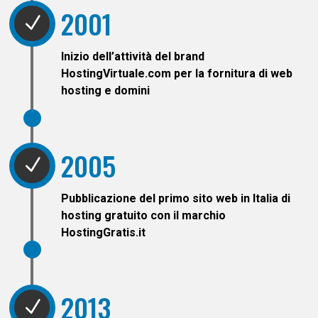
2001
N
Inizio dell’attività del brand
HostingVirtuale.com per la fornitura di web
hosting e domini
2005
N
Pubblicazione del primo sito web in Italia di
hosting gratuito con il marchio
HostingGratis.it
2013
N