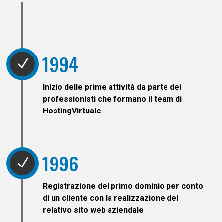
1994
N
Inizio delle prime attività da parte dei
professionisti che formano il team di
HostingVirtuale
1996
N
Registrazione del primo dominio per conto
di un cliente con la realizzazione del
relativo sito web aziendale