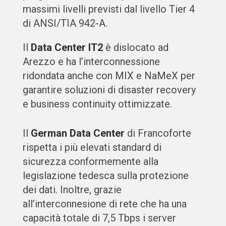
massimi livelli previsti dal livello Tier 4
di ANSI/TIA 942-A.
Il
Data Center IT2
è dislocato ad
Arezzo e
ha l’interconnessione
ridondata anche con MIX e NaMeX per
garantire soluzioni di disaster recovery
e business continuity ottimizzate.
Il
German Data Center
di Francoforte
rispetta i più elevati standard di
sicurezza conformemente alla
legislazione tedesca sulla protezione
dei dati. Inoltre, grazie
all’interconnesione di rete che ha una
capacità totale di 7,5 Tbps i server