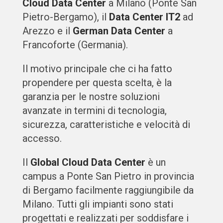
Cloud Data Center
a Milano (Ponte San
Pietro-Bergamo), il
Data Center IT2
ad
Arezzo e il
German Data Center
a
Francoforte (Germania).
Il motivo principale che ci ha fatto
propendere per questa scelta, è la
garanzia per le nostre soluzioni
avanzate in termini di tecnologia,
sicurezza, caratteristiche e velocità di
accesso.
Il
Global Cloud Data Center
è un
campus a Ponte San Pietro in provincia
di Bergamo facilmente raggiungibile da
Milano. Tutti gli impianti sono stati
progettati e realizzati per soddisfare i