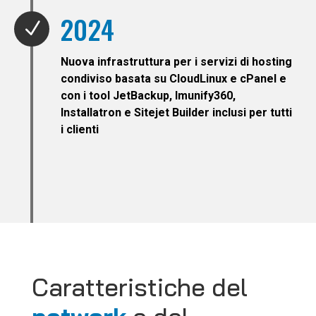
2024
N
Nuova infrastruttura per i servizi di hosting
condiviso basata su CloudLinux e cPanel e
con i tool JetBackup, Imunify360,
Installatron e Sitejet Builder inclusi per tutti
i clienti
Caratteristiche del