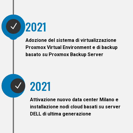
2021
N
Adozione del sistema di virtualizzazione
Proxmox Virtual Environment e di backup
basato su Proxmox Backup Server
2021
N
Attivazione nuovo data center Milano e
installazione nodi cloud basati su server
DELL di ultima generazione