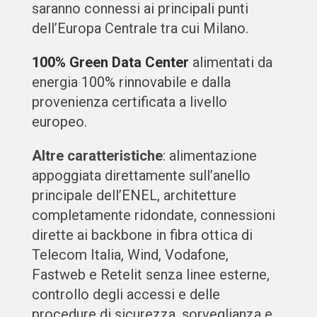
saranno connessi ai principali punti
dell’Europa Centrale tra cui Milano.
100% Green Data Center
alimentati da
energia 100% rinnovabile e dalla
provenienza certificata a livello
europeo.
Altre caratteristiche
: alimentazione
appoggiata direttamente sull’anello
principale dell’ENEL, architetture
completamente ridondate, connessioni
dirette ai backbone in fibra ottica di
Telecom Italia, Wind, Vodafone,
Fastweb e Retelit senza linee esterne,
controllo degli accessi e delle
procedure di sicurezza, sorveglianza e