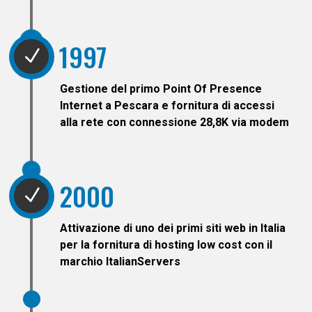
1997
N
Gestione del primo Point Of Presence
Internet a Pescara e fornitura di accessi
alla rete con connessione 28,8K via modem
2000
N
Attivazione di uno dei primi siti web in Italia
per la fornitura di
hosting low cost
con il
marchio ItalianServers