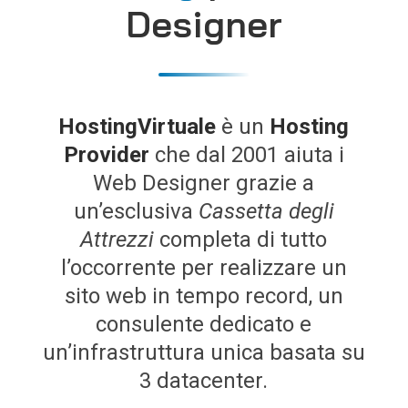
Designer
HostingVirtuale
è un
Hosting
Provider
che dal 2001 aiuta i
Web Designer grazie a
un’esclusiva
Cassetta degli
Attrezzi
completa di tutto
l’occorrente per realizzare un
sito web in tempo record, un
consulente dedicato e
un’infrastruttura unica basata su
3 datacenter.