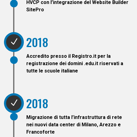
HVCP con l’integrazione del Website Builder
SitePro
2018
N
Accredito presso il Registro.it per la
registrazione dei domini .edu.it riservati a
tutte le scuole italiane
2018
N
Migrazione di tutta l’infrastruttura di rete
nei nuovi data center di Milano, Arezzo e
Francoforte