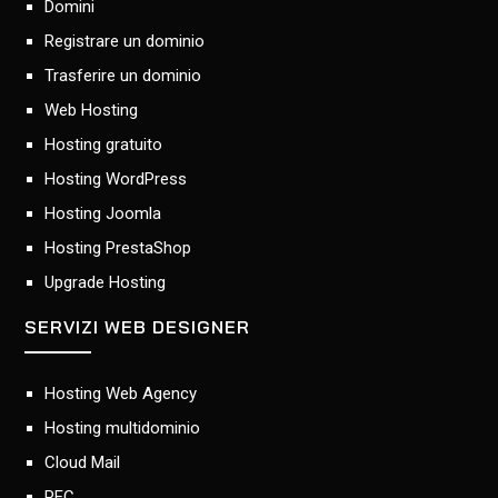
Domini
Registrare un dominio
Trasferire un dominio
Web Hosting
Hosting gratuito
Hosting WordPress
Hosting Joomla
Hosting PrestaShop
Upgrade Hosting
SERVIZI WEB DESIGNER
Hosting Web Agency
Hosting multidominio
Cloud Mail
PEC