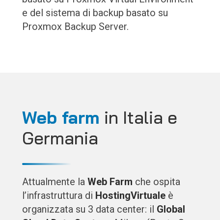
e del sistema di backup basato su
Proxmox Backup Server.
Web farm
in Italia e
Germania
Attualmente la
Web Farm
che ospita
l’infrastruttura di
HostingVirtuale
è
organizzata su 3 data center: il
Global