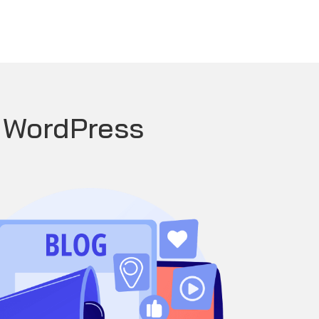
 WordPress