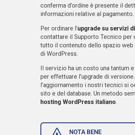
conferma d’ordine è presente il detta
informazioni relative al pagamento.
Per ordinare l’
upgrade su servizi di
contattare il Supporto Tecnico per 
tutto il contenuto dello spazio web 
di WordPress.
Il servizio ha un costo una tantum 
per effettuare l’upgrade di version
l’aggiornamento i nostri tecnici si
sito e del database. Un metodo semp
hosting WordPress italiano
.
NOTA BENE