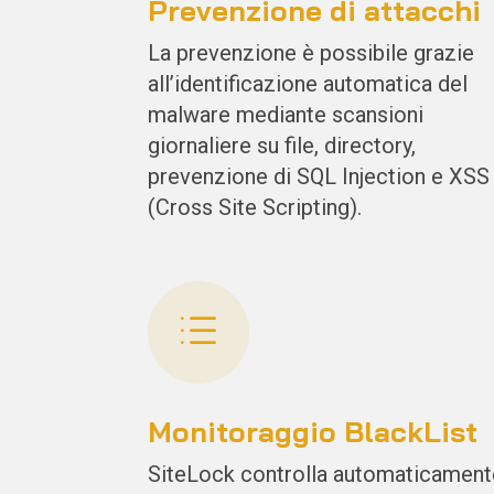
Prevenzione di attacchi
La prevenzione è possibile grazie
all’identificazione automatica del
malware
mediante scansioni
giornaliere su file, directory,
prevenzione di SQL Injection e XSS
(Cross Site Scripting).
d
Monitoraggio BlackList
SiteLock controlla automaticament