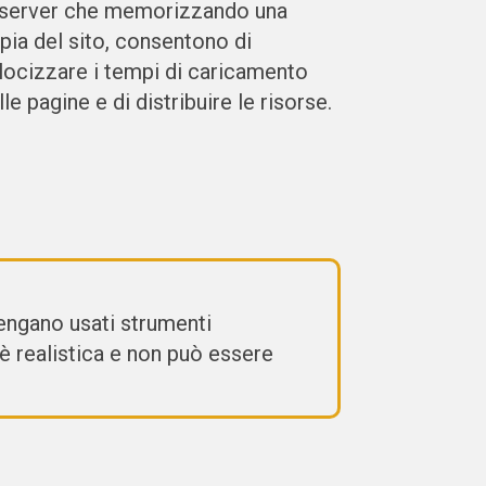
 server che memorizzando una
pia del sito, consentono di
locizzare i tempi di caricamento
lle pagine e di distribuire le risorse.
vengano usati strumenti
è realistica e non può essere