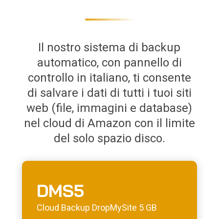
Il nostro sistema di backup
automatico, con pannello di
controllo in italiano, ti consente
di salvare i dati di tutti i tuoi siti
web (file, immagini e database)
nel cloud di Amazon con il limite
del solo spazio disco.
DMS5
Cloud Backup DropMySite 5 GB