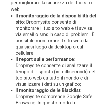
per migliorare la sicurezza del tuo sito
web:
Il monitoraggio della disponibilità del
sito
: Dropmysite consente di
monitorare il tuo sito web e ti avvisa
via email o sms in caso di problemi. È
possibile monitorare il sito web da
qualsiasi luogo da desktop o dal
cellulare.
Il report sulle performance
:
Dropmysite consente di analizzare il
tempo di risposta (in millisecondi) del
tuo sito web da tutto il mondo e di
visualizzare i dati su un grafico;
Il monitoraggio delle Blacklist
:
Dropmysite comprende Google Safe
Browsing. In questo modo ti