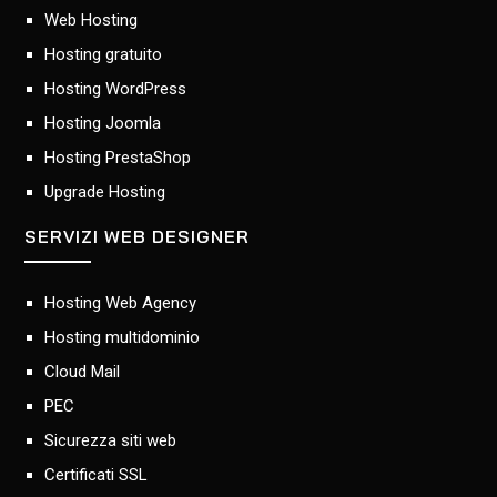
Web Hosting
Hosting gratuito
Hosting WordPress
Hosting Joomla
Hosting PrestaShop
Upgrade Hosting
SERVIZI WEB DESIGNER
Hosting Web Agency
Hosting multidominio
Cloud Mail
PEC
Sicurezza siti web
Certificati SSL