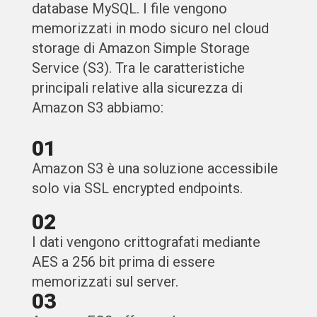
database MySQL. I file vengono
memorizzati in modo sicuro nel cloud
storage di Amazon Simple Storage
Service (S3). Tra le caratteristiche
principali relative alla sicurezza di
Amazon S3 abbiamo:
01
Amazon S3 è una soluzione accessibile
solo via SSL encrypted endpoints.
02
I dati vengono crittografati mediante
AES a 256 bit prima di essere
memorizzati sul server.
03