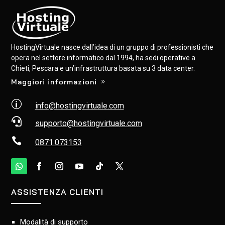
HostingVirtuale nasce dall’idea di un gruppo di professionisti che
opera nel settore informatico dal 1994, ha sedi operative a
Chieti, Pescara e un’infrastruttura basata su 3 data center.
Maggiori informazioni
p
info@hostingvirtuale.com

supporto@hostingvirtuale.com

0871.073153
ASSISTENZA CLIENTI
Modalità di supporto