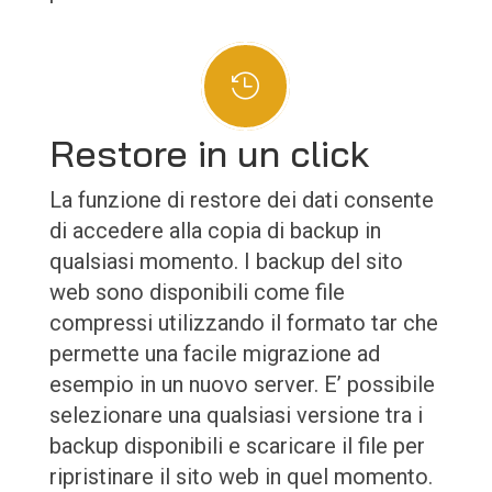

Restore in un click
La funzione di restore dei dati consente
di accedere alla copia di backup in
qualsiasi momento. I backup del sito
web sono disponibili come file
compressi utilizzando il formato tar che
permette una facile migrazione ad
esempio in un nuovo server. E’ possibile
selezionare una qualsiasi versione tra i
backup disponibili e scaricare il file per
ripristinare il sito web in quel momento.