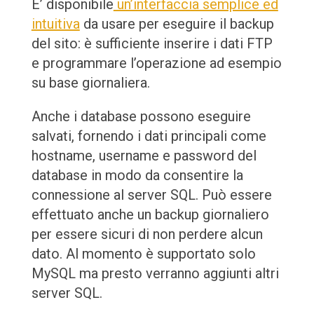
E’ disponibile
un’interfaccia semplice ed
intuitiva
da usare per eseguire il backup
del sito: è sufficiente inserire i dati FTP
e programmare l’operazione ad esempio
su base giornaliera.
Anche i database possono eseguire
salvati, fornendo i dati principali come
hostname, username e password del
database in modo da consentire la
connessione al server SQL. Può essere
effettuato anche un backup giornaliero
per essere sicuri di non perdere alcun
dato. Al momento è supportato solo
MySQL ma presto verranno aggiunti altri
server SQL.