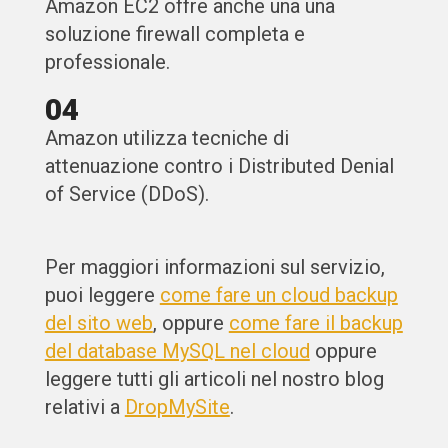
Amazon EC2 offre anche una una
soluzione firewall completa e
professionale.
04
Amazon utilizza tecniche di
attenuazione contro i Distributed Denial
of Service (DDoS).
Per maggiori informazioni sul servizio,
puoi leggere
come fare un cloud backup
del sito web
, oppure
come fare il backup
del database MySQL nel cloud
oppure
leggere tutti gli articoli nel nostro blog
relativi a
DropMySite
.