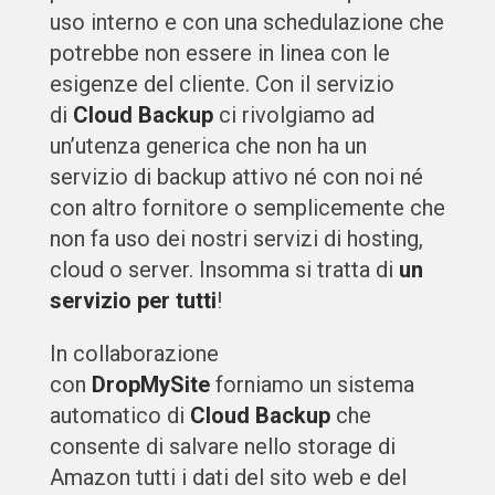
uso interno e con una schedulazione che
potrebbe non essere in linea con le
esigenze del cliente. Con il servizio
di
Cloud Backup
ci rivolgiamo ad
un’utenza generica che non ha un
servizio di backup attivo né con noi né
con altro fornitore o semplicemente che
non fa uso dei nostri servizi di hosting,
cloud o server. Insomma si tratta di
un
servizio per tutti
!
In collaborazione
con
DropMySite
forniamo un sistema
automatico di
Cloud Backup
che
consente di salvare nello storage di
Amazon tutti i dati del sito web e del