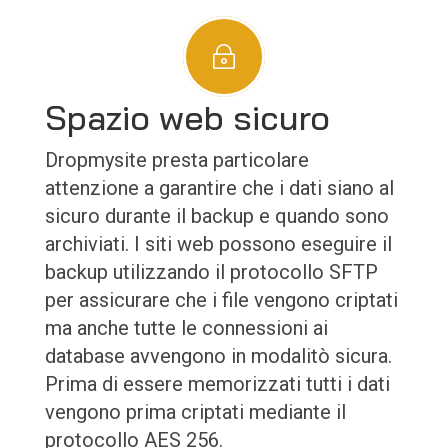
~
Spazio web sicuro
Dropmysite presta particolare
attenzione a garantire che i dati siano al
sicuro durante il backup e quando sono
archiviati. I siti web possono eseguire il
backup utilizzando il protocollo SFTP
per assicurare che i file vengono criptati
ma anche tutte le connessioni ai
database avvengono in modalitò sicura.
Prima di essere memorizzati tutti i dati
vengono prima criptati mediante il
protocollo AES 256.