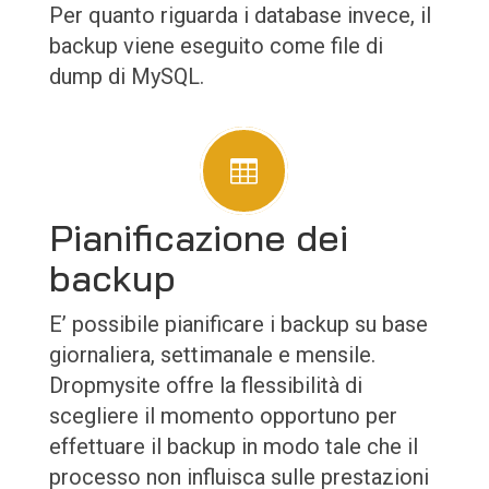
Per quanto riguarda i database invece, il
backup viene eseguito come file di
dump di MySQL.

Pianificazione dei
backup
E’ possibile pianificare i backup su base
giornaliera, settimanale e mensile.
Dropmysite offre la flessibilità di
scegliere il momento opportuno per
effettuare il backup in modo tale che il
processo non influisca sulle prestazioni