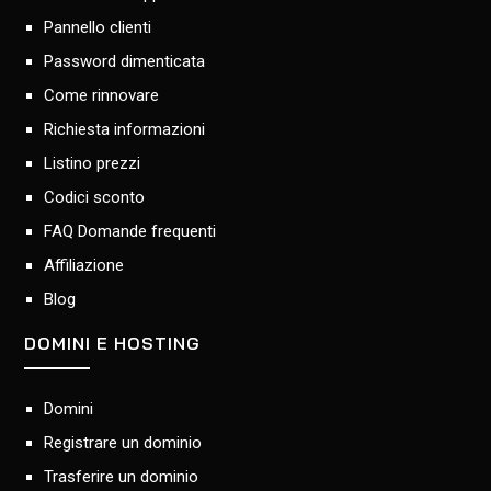
Pannello clienti
Password dimenticata
Come rinnovare
Richiesta informazioni
Listino prezzi
Codici sconto
FAQ Domande frequenti
Affiliazione
Blog
DOMINI E HOSTING
Domini
Registrare un dominio
Trasferire un dominio