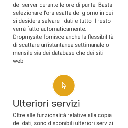
dei server durante le ore di punta. Basta
selezionare l’ora esatta del giorno in cui
si desidera salvare i dati e tutto il resto
verrà fatto automaticamente.
Dropmysite fornisce anche la flessibilità
di scattare un’istantanea settimanale o
mensile sia dei database che dei siti
web.

Ulteriori servizi
Oltre alle funzionalità relative alla copia
dei dati, sono disponibili ulteriori servizi