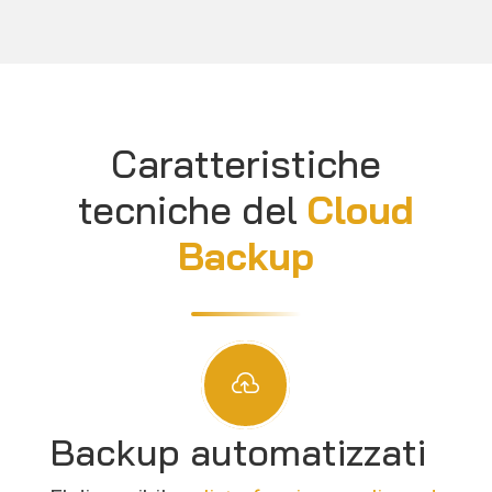
Caratteristiche
tecniche del
Cloud
Backup

Backup automatizzati