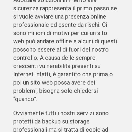
Adottare soluzioni in merito alla
sicurezza rappresenta il primo passo se
si vuole avviare una presenza online
professionale ed esente da rischi. Ci
sono milioni di motivi per cui un sito
web può andare offline e alcuni di questi
possono essere al di fuori del nostro
controllo. A causa delle sempre
crescenti vulnerabilità presenti su
Internet infatti, è garantito che prima o
poi un sito web possa avere dei
problemi, bisogna solo chiedersi
“quando”.
Ovviamente tutti i nostri servizi sono
protetti da backup su storage
professionali ma si tratta di copie ad