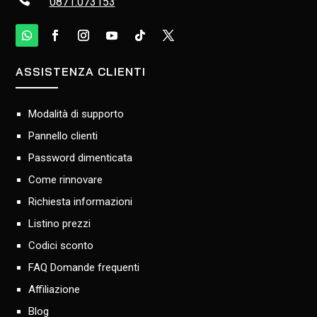
0871.073153
ASSISTENZA CLIENTI
Modalità di supporto
Pannello clienti
Password dimenticata
Come rinnovare
Richiesta informazioni
Listino prezzi
Codici sconto
FAQ Domande frequenti
Affiliazione
Blog