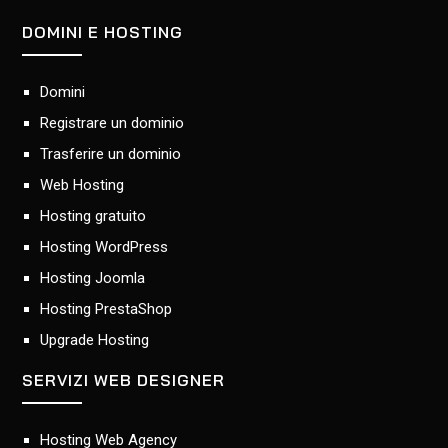
DOMINI E HOSTING
Domini
Registrare un dominio
Trasferire un dominio
Web Hosting
Hosting gratuito
Hosting WordPress
Hosting Joomla
Hosting PrestaShop
Upgrade Hosting
SERVIZI WEB DESIGNER
Hosting Web Agency