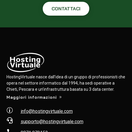
CONTATTACI
HostingVirtuale nasce dall’idea di un gruppo di professionisti che
opera nel settore informatico dal 1994, ha sedi operative a
Chieti, Pescara e un’infrastruttura basata su 3 data center.
Maggiori informazioni
p
info@hostingvirtuale.com

supporto@hostingvirtuale.com
