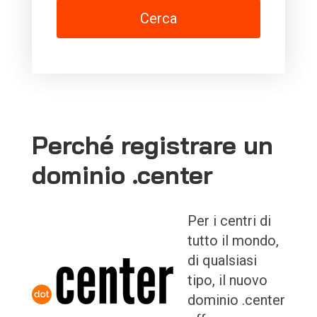
Cerca
Perché registrare un
dominio .center
Per i centri di
tutto il mondo,
di qualsiasi
tipo, il nuovo
dominio .center