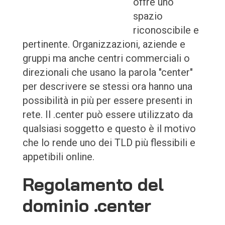
offre uno
spazio
riconoscibile e
pertinente. Organizzazioni, aziende e
gruppi ma anche centri commerciali o
direzionali che usano la parola "center"
per descrivere se stessi ora hanno una
possibilità in più per essere presenti in
rete. Il .center può essere utilizzato da
qualsiasi soggetto e questo è il motivo
che lo rende uno dei TLD più flessibili e
appetibili online.
Regolamento del
dominio .center