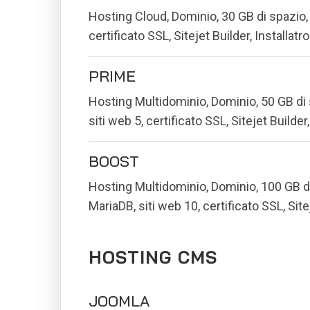
Hosting Cloud, Dominio, 30 GB di spazio,
certificato SSL, Sitejet Builder, Installatr
PRIME
Hosting Multidominio, Dominio, 50 GB di 
siti web 5, certificato SSL, Sitejet Builder,
BOOST
Hosting Multidominio, Dominio, 100 GB d
MariaDB, siti web 10, certificato SSL, Sitej
HOSTING CMS
JOOMLA