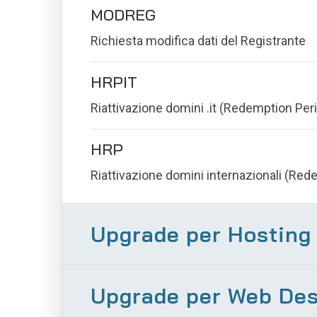
MODREG
Richiesta modifica dati del Registrante
HRPIT
Riattivazione domini .it (Redemption Per
HRP
Riattivazione domini internazionali (Red
Upgrade per Hosting
Upgrade per Web Des