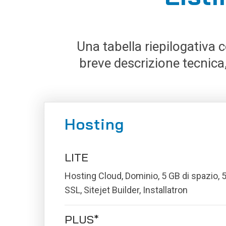
Una tabella riepilogativa c
breve descrizione tecnica, 
Hosting
LITE
Hosting Cloud, Dominio, 5 GB di spazio, 5
SSL, Sitejet Builder, Installatron
PLUS*