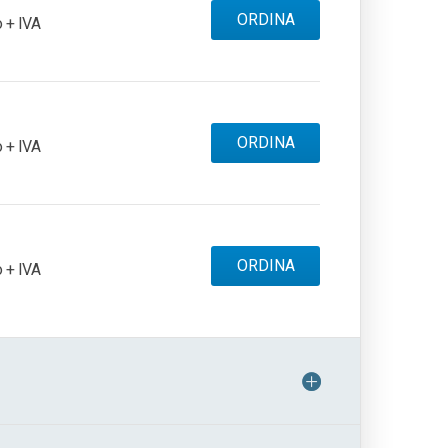
ORDINA
 + IVA
ORDINA
 + IVA
ORDINA
 + IVA