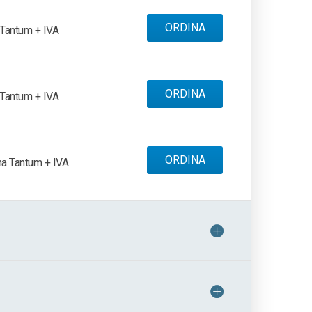
ORDINA
Tantum + IVA
ORDINA
Tantum + IVA
ORDINA
a Tantum + IVA