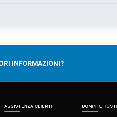
IORI INFORMAZIONI?
ASSISTENZA CLIENTI
DOMINI E HOST