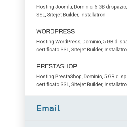
Hosting Joomla, Dominio, 5 GB di spazio, 
SSL, Sitejet Builder, Installatron
WORDPRESS
Hosting WordPress, Dominio, 5 GB di spa
certificato SSL, Sitejet Builder, Installatr
PRESTASHOP
Hosting PrestaShop, Dominio, 5 GB di spa
certificato SSL, Sitejet Builder, Installatr
Email