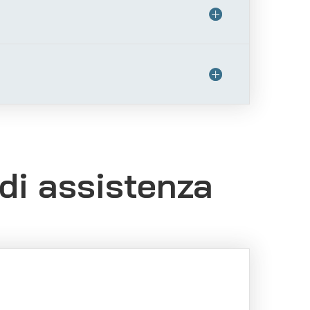
di assistenza