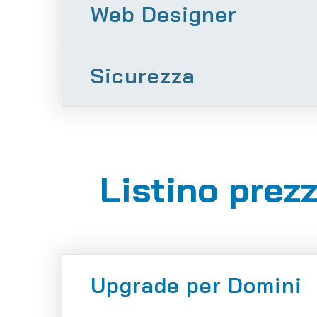
Web Designer
Sicurezza
Listino prezz
Upgrade per Domini