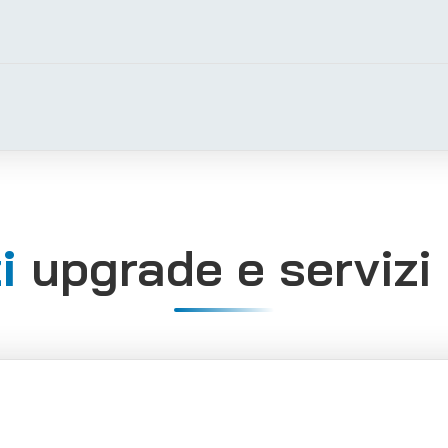
i
upgrade e servizi 