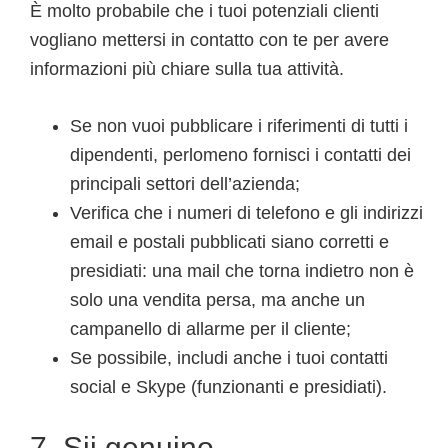
È molto probabile che i tuoi potenziali clienti
vogliano mettersi in contatto con te per avere
informazioni più chiare sulla tua attività.
Se non vuoi pubblicare i riferimenti di tutti i
dipendenti, perlomeno fornisci i contatti dei
principali settori dell’azienda;
Verifica che i numeri di telefono e gli indirizzi
email e postali pubblicati siano corretti e
presidiati: una mail che torna indietro non è
solo una vendita persa, ma anche un
campanello di allarme per il cliente;
Se possibile, includi anche i tuoi contatti
social e Skype (funzionanti e presidiati).
7. Sii genuino