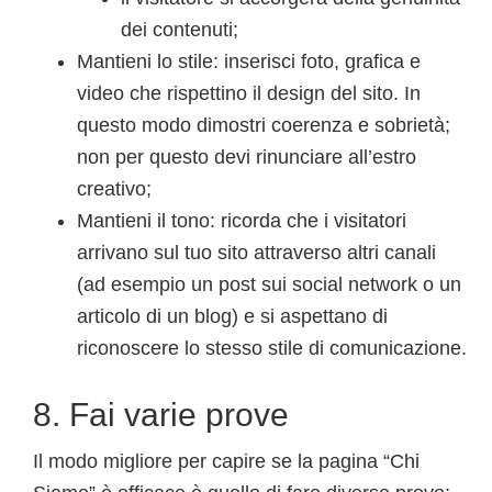
dei contenuti;
Mantieni lo stile: inserisci foto, grafica e
video che rispettino il design del sito. In
questo modo dimostri coerenza e sobrietà;
non per questo devi rinunciare all’estro
creativo;
Mantieni il tono: ricorda che i visitatori
arrivano sul tuo sito attraverso altri canali
(ad esempio un post sui social network o un
articolo di un blog) e si aspettano di
riconoscere lo stesso stile di comunicazione.
8. Fai varie prove
Il modo migliore per capire se la pagina “Chi