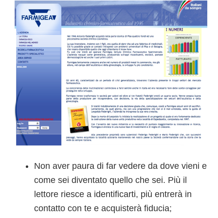
Non aver paura di far vedere da dove vieni e
come sei diventato quello che sei. Più il
lettore riesce a identificarti, più entrerà in
contatto con te e acquisterà fiducia;