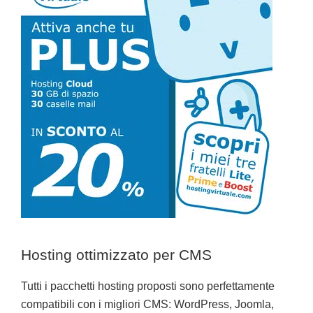
Hosting ottimizzato per CMS
Tutti i pacchetti hosting proposti sono perfettamente
compatibili con i migliori CMS: WordPress, Joomla,