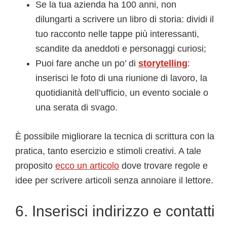
Se la tua azienda ha 100 anni, non
dilungarti a scrivere un libro di storia: dividi il
tuo racconto nelle tappe più interessanti,
scandite da aneddoti e personaggi curiosi;
Puoi fare anche un po’ di
storytelling
:
inserisci le foto di una riunione di lavoro, la
quotidianità dell’ufficio, un evento sociale o
una serata di svago.
È possibile migliorare la tecnica di scrittura con la
pratica, tanto esercizio e stimoli creativi. A tale
proposito
ecco un articolo
dove trovare regole e
idee per scrivere articoli senza annoiare il lettore.
6. Inserisci indirizzo e contatti