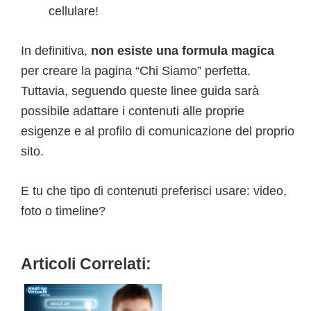
cellulare!
In definitiva,
non esiste una formula magica
per creare la pagina “Chi Siamo” perfetta.
Tuttavia, seguendo queste linee guida sarà
possibile adattare i contenuti alle proprie
esigenze e al profilo di comunicazione del proprio
sito.
E tu che tipo di contenuti preferisci usare: video,
foto o timeline?
Articoli Correlati: