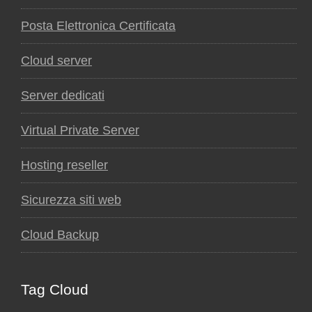
Posta Elettronica Certificata
Cloud server
Server dedicati
Virtual Private Server
Hosting reseller
Sicurezza siti web
Cloud Backup
Tag Cloud