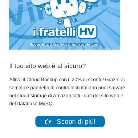
Il tuo sito web è al sicuro?
Attiva il Cloud Backup con il 20% di sconto! Grazie al
semplice pannello di controllo in italiano puoi salvare
nel cloud storage di Amazon tutti i dati del sito web e
del database MySQL.
Scopri di più!