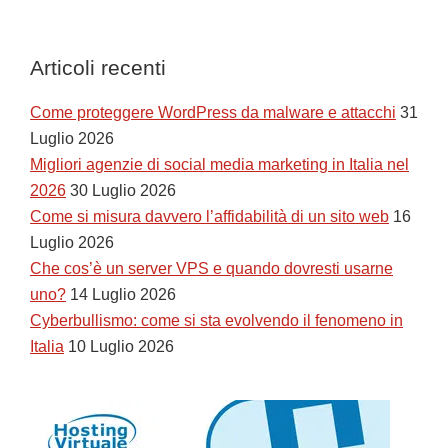
Articoli recenti
Come proteggere WordPress da malware e attacchi
31
Luglio 2026
Migliori agenzie di social media marketing in Italia nel
2026
30 Luglio 2026
Come si misura davvero l’affidabilità di un sito web
16
Luglio 2026
Che cos’è un server VPS e quando dovresti usarne
uno?
14 Luglio 2026
Cyberbullismo: come si sta evolvendo il fenomeno in
Italia
10 Luglio 2026