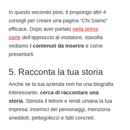
In questo secondo post, ti propongo altri 4
consigli per creare una pagina “Chi Siamo”
efficace. Dopo aver parlato
nella prima
parte
dell’approccio al visitatore, stavolta
vediamo
i contenuti da inserire
e come
presentarli.
5. Racconta la tua storia
Anche se la tua azienda non ha una biografia
interessante,
cerca di raccontare una
storia
. Stimola il lettore e rendi umana la tua
impresa: inserisci dei personaggi, menziona
aneddoti, pettegolezzi e fatti concreti.