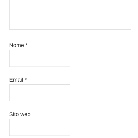
Nome
*
Email
*
Sito web