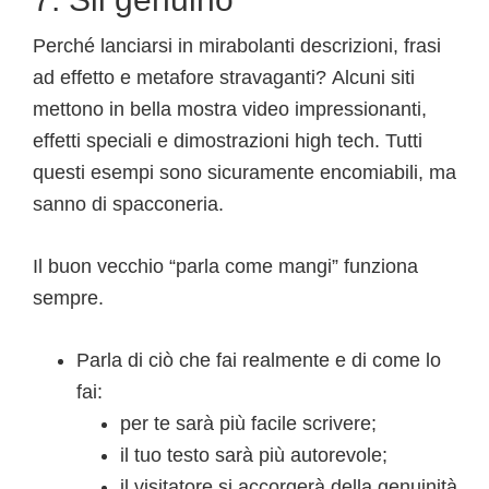
Perché lanciarsi in mirabolanti descrizioni, frasi
ad effetto e metafore stravaganti? Alcuni siti
mettono in bella mostra video impressionanti,
effetti speciali e dimostrazioni high tech. Tutti
questi esempi sono sicuramente encomiabili, ma
sanno di spacconeria.
Il buon vecchio “parla come mangi” funziona
sempre.
Parla di ciò che fai realmente e di come lo
fai:
per te sarà più facile scrivere;
il tuo testo sarà più autorevole;
il visitatore si accorgerà della genuinità