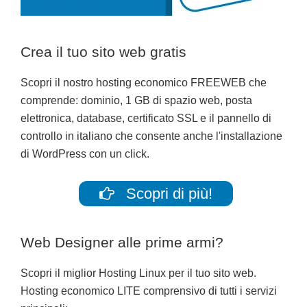
Crea il tuo sito web gratis
Scopri il nostro hosting economico FREEWEB che
comprende: dominio, 1 GB di spazio web, posta
elettronica, database, certificato SSL e il pannello di
controllo in italiano che consente anche l'installazione
di WordPress con un click.
Scopri di più!
Web Designer alle prime armi?
Scopri il miglior Hosting Linux per il tuo sito web.
Hosting economico LITE comprensivo di tutti i servizi