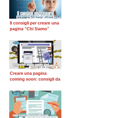
8 consigli per creare una
pagina “Chi Siamo”
efficace – Prima parte
Creare una pagina
coming soon: consigli da
seguire