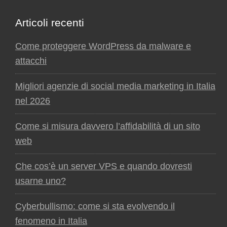
Articoli recenti
Come proteggere WordPress da malware e
attacchi
Migliori agenzie di social media marketing in Italia
nel 2026
Come si misura davvero l’affidabilità di un sito
web
Che cos’è un server VPS e quando dovresti
usarne uno?
Cyberbullismo: come si sta evolvendo il
fenomeno in Italia