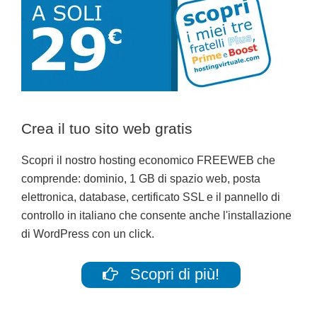
Crea il tuo sito web gratis
Scopri il nostro hosting economico FREEWEB che
comprende: dominio, 1 GB di spazio web, posta
elettronica, database, certificato SSL e il pannello di
controllo in italiano che consente anche l'installazione
di WordPress con un click.
Scopri di più!