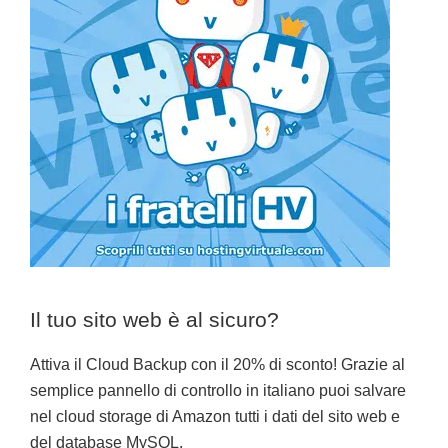
Il tuo sito web è al sicuro?
Attiva il Cloud Backup con il 20% di sconto! Grazie al
semplice pannello di controllo in italiano puoi salvare
nel cloud storage di Amazon tutti i dati del sito web e
del database MySQL.