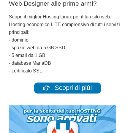
Web Designer alle prime armi?
Scopri il miglior Hosting Linux per il tuo sito web.
Hosting economico LITE comprensivo di tutti i servizi
principali:
- dominio
- spazio web da 5 GB SSD
- 5 email da 1 GB
- database MariaDB
- certificato SSL
Scopri di più!