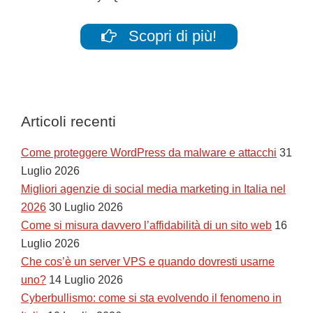
Scopri di più!
Articoli recenti
Come proteggere WordPress da malware e attacchi
31
Luglio 2026
Migliori agenzie di social media marketing in Italia nel
2026
30 Luglio 2026
Come si misura davvero l’affidabilità di un sito web
16
Luglio 2026
Che cos’è un server VPS e quando dovresti usarne
uno?
14 Luglio 2026
Cyberbullismo: come si sta evolvendo il fenomeno in