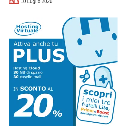
Italia
10 Luglio 2026