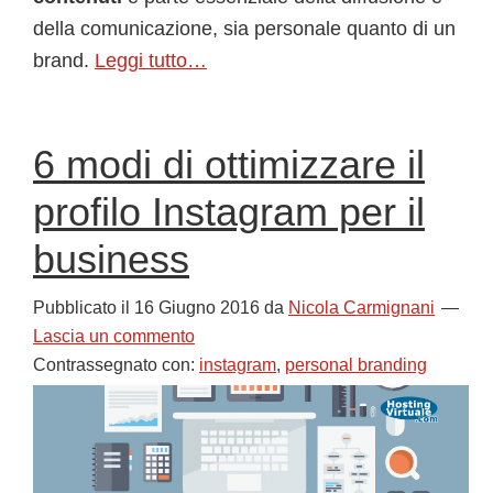
della comunicazione, sia personale quanto di un
brand.
Leggi tutto…
6 modi di ottimizzare il
profilo Instagram per il
business
Pubblicato il
16 Giugno 2016
da
Nicola Carmignani
Lascia un commento
Contrassegnato con:
instagram
,
personal branding