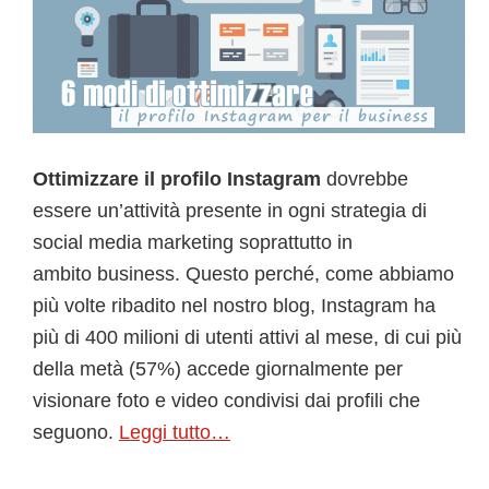
Ottimizzare il profilo Instagram
dovrebbe
essere un’attività presente in ogni strategia di
social media marketing soprattutto in
ambito business. Questo perché, come abbiamo
più volte ribadito nel nostro blog, Instagram ha
più di 400 milioni di utenti attivi al mese, di cui più
della metà (57%) accede giornalmente per
visionare foto e video condivisi dai profili che
seguono.
Leggi tutto…