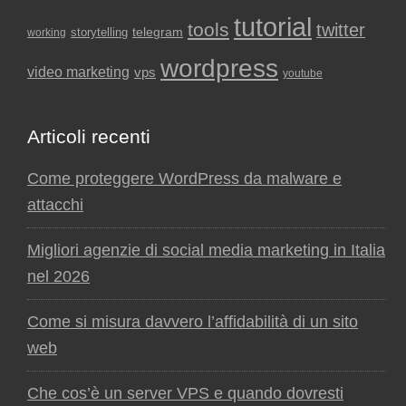
tutorial
tools
twitter
storytelling
telegram
working
wordpress
video marketing
vps
youtube
Articoli recenti
Come proteggere WordPress da malware e
attacchi
Migliori agenzie di social media marketing in Italia
nel 2026
Come si misura davvero l’affidabilità di un sito
web
Che cos’è un server VPS e quando dovresti