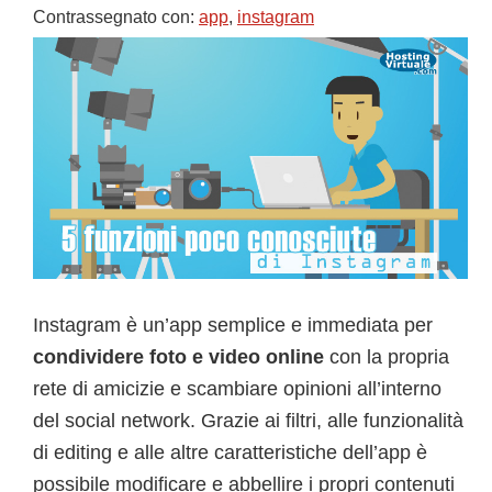
Contrassegnato con:
app
,
instagram
Instagram è un’app semplice e immediata per
condividere foto e video online
con la propria
rete di amicizie e scambiare opinioni all’interno
del social network. Grazie ai filtri, alle funzionalità
di editing e alle altre caratteristiche dell’app è
possibile modificare e abbellire i propri contenuti