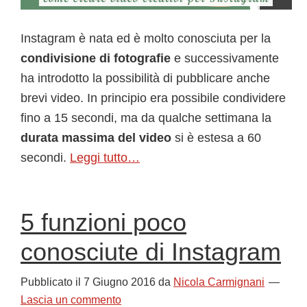
Instagram è nata ed è molto conosciuta per la
condivisione di fotografie
e successivamente
ha introdotto la possibilità di pubblicare anche
brevi video. In principio era possibile condividere
fino a 15 secondi, ma da qualche settimana la
durata massima del video
si è estesa a 60
secondi.
Leggi tutto…
5 funzioni poco
conosciute di Instagram
Pubblicato il
7 Giugno 2016
da
Nicola Carmignani
Lascia un commento