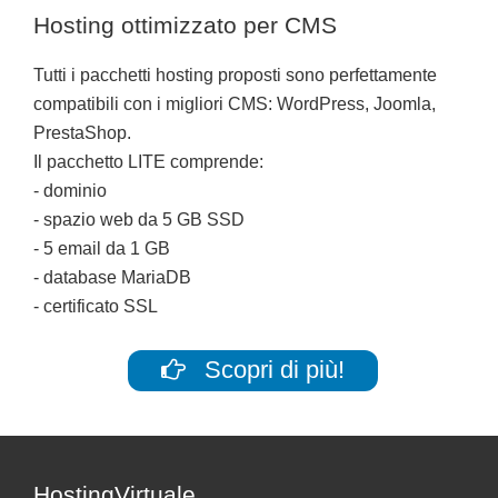
Hosting ottimizzato per CMS
Tutti i pacchetti hosting proposti sono perfettamente
compatibili con i migliori CMS: WordPress, Joomla,
PrestaShop.
Il pacchetto LITE comprende:
- dominio
- spazio web da 5 GB SSD
- 5 email da 1 GB
- database MariaDB
- certificato SSL
Scopri di più!
HostingVirtuale