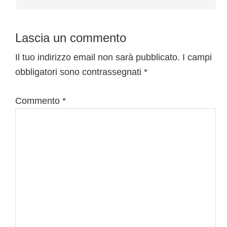
Lascia un commento
Il tuo indirizzo email non sarà pubblicato.
I campi
obbligatori sono contrassegnati
*
Commento
*