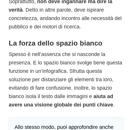
Soprattutto,
non deve ingannare ma dire la
verità
. Detto in altre parole, deve ispirare
concretezza, andando incontro alle necessità del
pubblico e dei motori di ricerca.
La forza dello spazio bianco
Spesso è nell’assenza che si nasconde la
presenza. E lo spazio bianco svolge bene questa
funzione in un’infografica. Sfrutta questa
soluzione per distanziare gli elementi tra loro,
evitando di fare confusione. Inoltre, lo spazio
bianco isola il testo dalle immagini e
aiuta ad
avere una visione globale dei punti chiave
.
Allo stesso modo, puoi approfondire anche