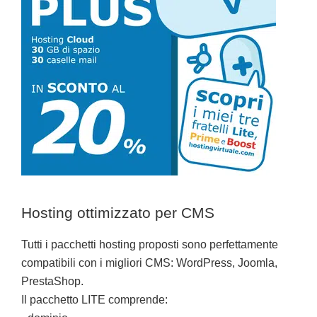
Hosting ottimizzato per CMS
Tutti i pacchetti hosting proposti sono perfettamente
compatibili con i migliori CMS: WordPress, Joomla,
PrestaShop.
Il pacchetto LITE comprende: