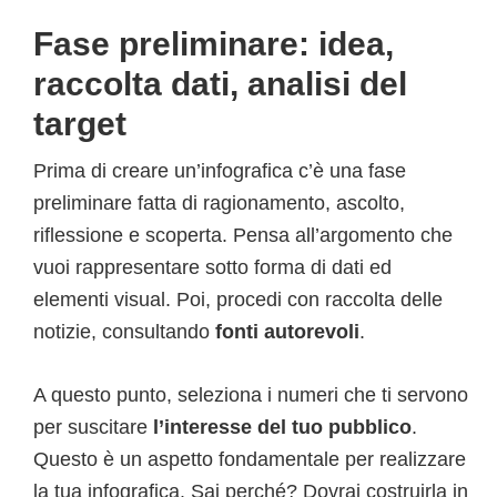
Fase preliminare: idea,
raccolta dati, analisi del
target
Prima di creare un’infografica c’è una fase
preliminare fatta di ragionamento, ascolto,
riflessione e scoperta. Pensa all’argomento che
vuoi rappresentare sotto forma di dati ed
elementi visual. Poi, procedi con raccolta delle
notizie, consultando
fonti autorevoli
.
A questo punto, seleziona i numeri che ti servono
per suscitare
l’interesse del tuo pubblico
.
Questo è un aspetto fondamentale per realizzare
la tua infografica. Sai perché? Dovrai costruirla in