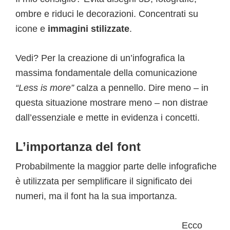
ombre e riduci le decorazioni. Concentrati su
icone e
immagini stilizzate
.
Vedi? Per la creazione di un’infografica la
massima fondamentale della comunicazione
“Less is more”
calza a pennello. Dire meno – in
questa situazione mostrare meno – non distrae
dall’essenziale e mette in evidenza i concetti.
L’importanza del font
Probabilmente la maggior parte delle infografiche
è utilizzata per semplificare il significato dei
numeri, ma il font ha la sua importanza.
Ecco