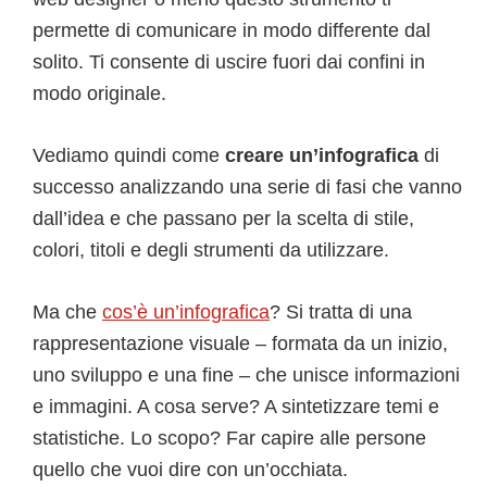
permette di comunicare in modo differente dal
solito. Ti consente di uscire fuori dai confini in
modo originale.
Vediamo quindi come
creare un’infografica
di
successo analizzando una serie di fasi che vanno
dall’idea e che passano per la scelta di stile,
colori, titoli e degli strumenti da utilizzare.
Ma che
cos’è un’infografica
? Si tratta di una
rappresentazione visuale – formata da un inizio,
uno sviluppo e una fine – che unisce informazioni
e immagini. A cosa serve? A sintetizzare temi e
statistiche. Lo scopo? Far capire alle persone
quello che vuoi dire con un’occhiata.