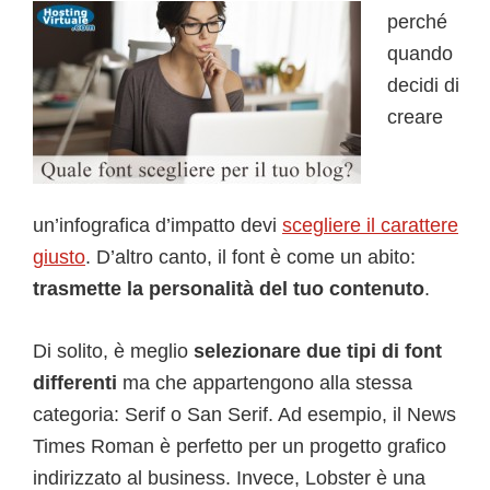
perché
quando
decidi di
creare
un’infografica d’impatto devi
scegliere il carattere
giusto
. D’altro canto, il font è come un abito:
trasmette la personalità del tuo contenuto
.
Di solito, è meglio
selezionare due tipi di font
differenti
ma che appartengono alla stessa
categoria: Serif o San Serif. Ad esempio, il News
Times Roman è perfetto per un progetto grafico
indirizzato al business. Invece, Lobster è una