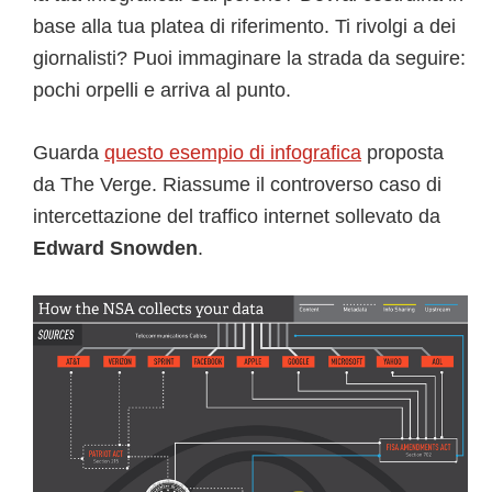
base alla tua platea di riferimento. Ti rivolgi a dei
giornalisti? Puoi immaginare la strada da seguire:
pochi orpelli e arriva al punto.
Guarda
questo
esempio di infografica
proposta
da The Verge. Riassume il controverso caso di
intercettazione del traffico internet sollevato da
Edward Snowden
.