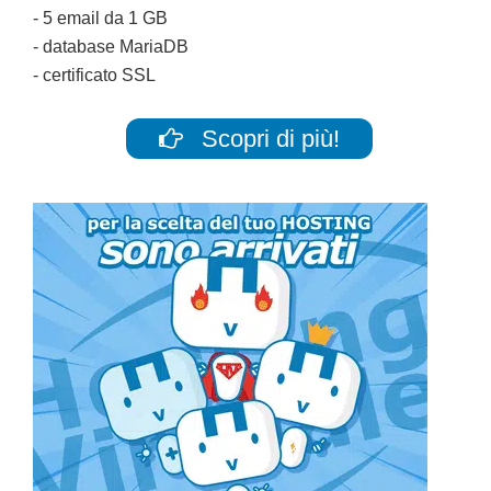
- 5 email da 1 GB
- database MariaDB
- certificato SSL
Scopri di più!