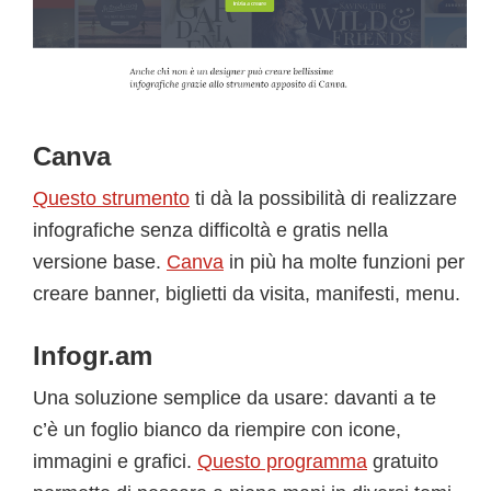
Canva
Questo strumento
ti dà la possibilità di realizzare
infografiche senza difficoltà e gratis nella
versione base.
Canva
in più ha molte funzioni per
creare banner, biglietti da visita, manifesti, menu.
Infogr.am
Una soluzione semplice da usare: davanti a te
c’è un foglio bianco da riempire con icone,
immagini e grafici.
Questo programma
gratuito