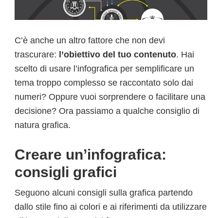
C’è anche un altro fattore che non devi
trascurare:
l’obiettivo del tuo contenuto
. Hai
scelto di usare l’infografica per semplificare un
tema troppo complesso se raccontato solo dai
numeri? Oppure vuoi sorprendere o facilitare una
decisione? Ora passiamo a qualche consiglio di
natura grafica.
Creare un’infografica:
consigli grafici
Seguono alcuni consigli sulla grafica partendo
dallo stile fino ai colori e ai riferimenti da utilizzare