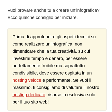
Vuoi provare anche tu a creare un’infografica?
Ecco qualche consiglio per iniziare.
Prima di approfondire gli aspetti tecnici su
come realizzare un’infografica, non
dimenticare che la tua creatività, su cui
investirai tempo e denaro, per essere
perfettamente fruibile ma soprattutto
condivisibile, deve essere ospitata in un
hosting veloce
e performante. Se vuoi il
massimo, ti consigliamo di valutare il nostro
hosting dedicato
: risorse in esclusiva solo
per il tuo sito web!