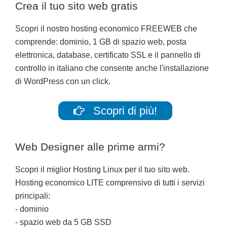
Crea il tuo sito web gratis
Scopri il nostro hosting economico FREEWEB che
comprende: dominio, 1 GB di spazio web, posta
elettronica, database, certificato SSL e il pannello di
controllo in italiano che consente anche l'installazione
di WordPress con un click.
Scopri di più!
Web Designer alle prime armi?
Scopri il miglior Hosting Linux per il tuo sito web.
Hosting economico LITE comprensivo di tutti i servizi
principali:
- dominio
- spazio web da 5 GB SSD