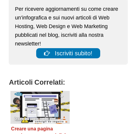
Per ricevere aggiornamenti su come creare
un’infografica e sui nuovi articoli di Web
Hosting, Web Design e Web Marketing
pubblicati nel blog, iscriviti alla nostra
newsletter!
Iscriviti subito!
Articoli Correlati:
Creare una pagina