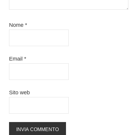
Nome
*
Email
*
Sito web