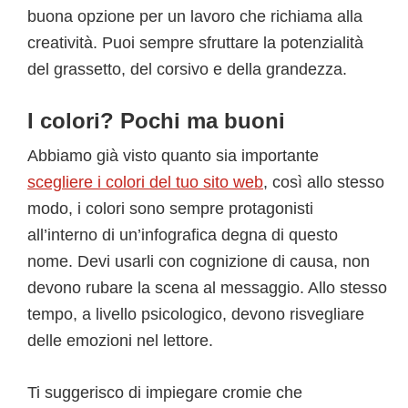
buona opzione per un lavoro che richiama alla
creatività. Puoi sempre sfruttare la potenzialità
del grassetto, del corsivo e della grandezza.
I colori? Pochi ma buoni
Abbiamo già visto quanto sia importante
scegliere i colori del tuo sito web
, così allo stesso
modo, i colori sono sempre protagonisti
all’interno di un’infografica degna di questo
nome. Devi usarli con cognizione di causa, non
devono rubare la scena al messaggio. Allo stesso
tempo, a livello psicologico, devono risvegliare
delle emozioni nel lettore.
Ti suggerisco di impiegare cromie che