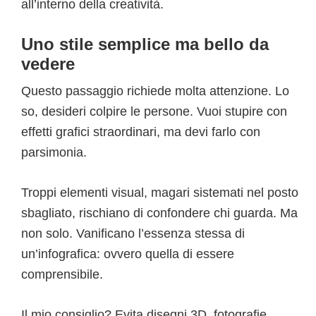
all’interno della creatività.
Uno stile semplice ma bello da
vedere
Questo passaggio richiede molta attenzione. Lo
so, desideri colpire le persone. Vuoi stupire con
effetti grafici straordinari, ma devi farlo con
parsimonia.
Troppi elementi visual, magari sistemati nel posto
sbagliato, rischiano di confondere chi guarda. Ma
non solo. Vanificano l’essenza stessa di
un’infografica: ovvero quella di essere
comprensibile.
Il mio consiglio? Evita disegni 3D, fotografie,