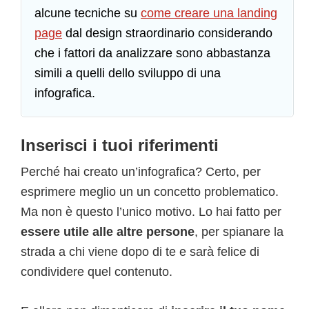
alcune tecniche su
come creare una landing
page
dal design straordinario considerando
che i fattori da analizzare sono abbastanza
simili a quelli dello sviluppo di una
infografica.
Inserisci i tuoi riferimenti
Perché hai creato un’infografica? Certo, per
esprimere meglio un un concetto problematico.
Ma non è questo l’unico motivo. Lo hai fatto per
essere utile alle altre persone
, per spianare la
strada a chi viene dopo di te e sarà felice di
condividere quel contenuto.