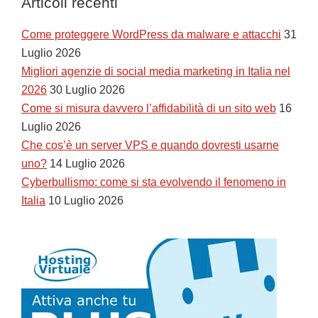
Articoli recenti
Come proteggere WordPress da malware e attacchi
31
Luglio 2026
Migliori agenzie di social media marketing in Italia nel
2026
30 Luglio 2026
Come si misura davvero l’affidabilità di un sito web
16
Luglio 2026
Che cos’è un server VPS e quando dovresti usarne
uno?
14 Luglio 2026
Cyberbullismo: come si sta evolvendo il fenomeno in
Italia
10 Luglio 2026