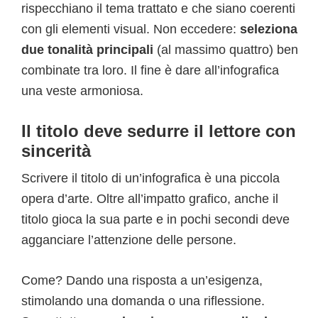
rispecchiano il tema trattato e che siano coerenti
con gli elementi visual. Non eccedere:
seleziona
due tonalità principali
(al massimo quattro) ben
combinate tra loro. Il fine è dare all’infografica
una veste armoniosa.
Il titolo deve sedurre il lettore con
sincerità
Scrivere il titolo di un’infografica è una piccola
opera d’arte. Oltre all’impatto grafico, anche il
titolo gioca la sua parte e in pochi secondi deve
agganciare l’attenzione delle persone.
Come? Dando una risposta a un’esigenza,
stimolando una domanda o una riflessione.