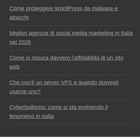
Come proteggere WordPress da malware e
attacchi
Migliori agenzie di social media marketing in Italia
nel 2026
Come si misura davvero l’affidabilità di un sito
web
Che cos’è un server VPS e quando dovresti
usarne uno?
Cyberbullismo: come si sta evolvendo il
fenomeno in Italia