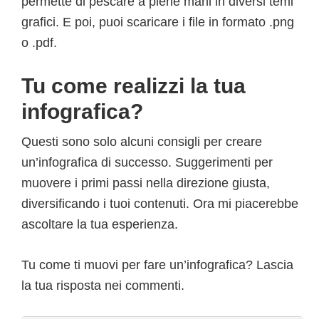
permette di pescare a piene mani in diversi temi
grafici. E poi, puoi scaricare i file in formato .png
o .pdf.
Tu come realizzi la tua
infografica?
Questi sono solo alcuni consigli per creare
un’infografica di successo. Suggerimenti per
muovere i primi passi nella direzione giusta,
diversificando i tuoi contenuti. Ora mi piacerebbe
ascoltare la tua esperienza.
Tu come ti muovi per fare un’infografica? Lascia
la tua risposta nei commenti.