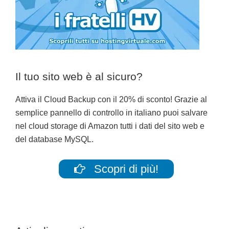
Il tuo sito web è al sicuro?
Attiva il Cloud Backup con il 20% di sconto! Grazie al
semplice pannello di controllo in italiano puoi salvare
nel cloud storage di Amazon tutti i dati del sito web e
del database MySQL.
Scopri di più!