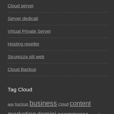
Cloud server
Server dedicati
Virtual Private Server
Hosting reseller
Sicurezza siti web
Cloud Backup
Tag Cloud
business
content
backup
cloud
app