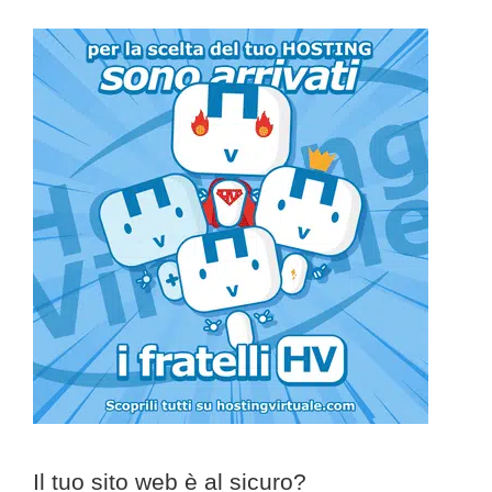
Il tuo sito web è al sicuro?