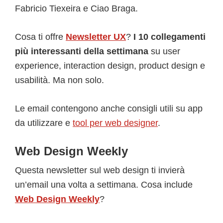
Fabricio Tiexeira e Ciao Braga.
Cosa ti offre
Newsletter UX
?
I 10 collegamenti
più interessanti della settimana
su user
experience, interaction design, product design e
usabilità. Ma non solo.
Le email contengono anche consigli utili su app
da utilizzare e
tool per web design
er
.
Web Design Weekly
Questa newsletter sul web design ti invierà
un’email una volta a settimana. Cosa include
Web Design Weekly
?