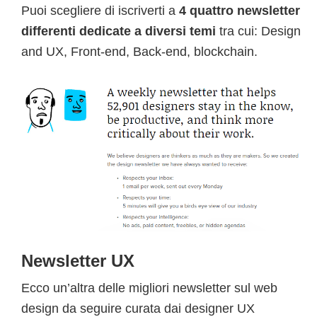
Puoi scegliere di iscriverti a
4 quattro newsletter
differenti dedicate a diversi temi
tra cui: Design
and UX, Front-end, Back-end, blockchain.
Newsletter UX
Ecco un’altra delle migliori newsletter sul web
design da seguire curata dai designer UX