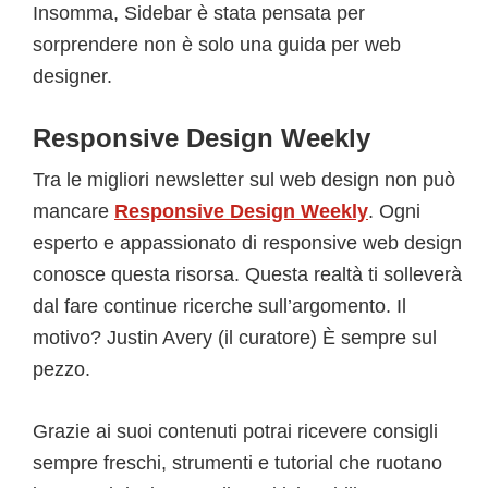
Insomma, Sidebar è stata pensata per
sorprendere non è solo una guida per web
designer.
Responsive Design Weekly
Tra le migliori newsletter sul web design non può
mancare
Responsive Design Weekly
. Ogni
esperto e appassionato di responsive web design
conosce questa risorsa. Questa realtà ti solleverà
dal fare continue ricerche sull’argomento. Il
motivo? Justin Avery (il curatore) È sempre sul
pezzo.
Grazie ai suoi contenuti potrai ricevere consigli
sempre freschi, strumenti e tutorial che ruotano