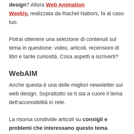
design
? Allora
Web Animation
Weekly
,
realizzata da Rachel Nabors, fa al caso
tuo.
Potrai ottenere una selezione di contenuti sul
tema in questione: video, articoli, recensioni di
libri e tante curiosità. Cosa aspetti a iscriverti?
WebAIM
Anche questa è una delle migliori newsletter sul
web design. Soprattutto se ti sta a cuore il tema
dell’accessibilità in rete.
La risorsa condivide articoli su
consigli e
problemi che interessano questo tema
.