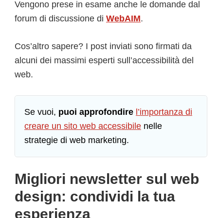
Vengono prese in esame anche le domande dal
forum di discussione di
WebAIM
.
Cos’altro sapere? I post inviati sono firmati da
alcuni dei massimi esperti sull’accessibilità del
web.
Se vuoi,
puoi approfondire
l’importanza di
creare un sito web accessibile
nelle
strategie di web marketing.
Migliori newsletter sul web
design: condividi la tua
esperienza