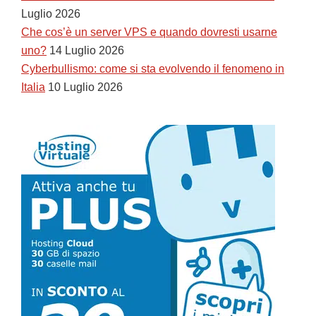
Luglio 2026
Che cos’è un server VPS e quando dovresti usarne
uno?
14 Luglio 2026
Cyberbullismo: come si sta evolvendo il fenomeno in
Italia
10 Luglio 2026