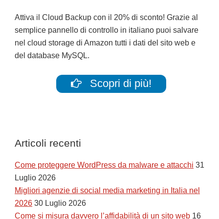
Attiva il Cloud Backup con il 20% di sconto! Grazie al
semplice pannello di controllo in italiano puoi salvare
nel cloud storage di Amazon tutti i dati del sito web e
del database MySQL.
Scopri di più!
Articoli recenti
Come proteggere WordPress da malware e attacchi
31
Luglio 2026
Migliori agenzie di social media marketing in Italia nel
2026
30 Luglio 2026
Come si misura davvero l’affidabilità di un sito web
16