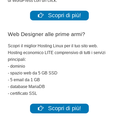
di WordPress con un click.
Scopri di più!
Web Designer alle prime armi?
Scopri il miglior Hosting Linux per il tuo sito web.
Hosting economico LITE comprensivo di tutti i servizi
principali:
- dominio
- spazio web da 5 GB SSD
- 5 email da 1 GB
- database MariaDB
- certificato SSL
Scopri di più!