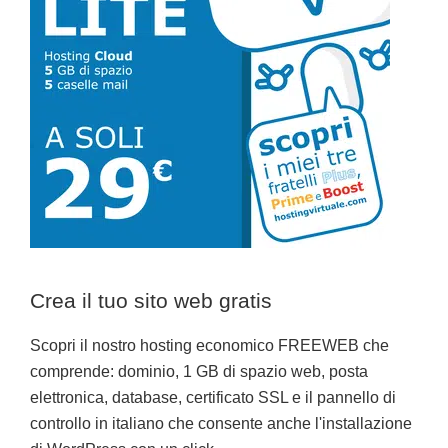
Crea il tuo sito web gratis
Scopri il nostro hosting economico FREEWEB che
comprende: dominio, 1 GB di spazio web, posta
elettronica, database, certificato SSL e il pannello di
controllo in italiano che consente anche l'installazione