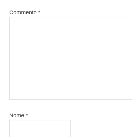
Commento
*
Nome
*