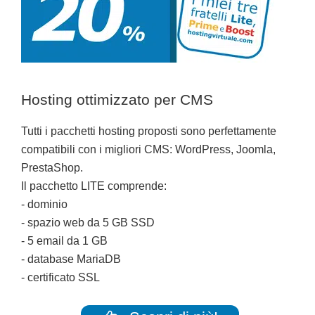
Hosting ottimizzato per CMS
Tutti i pacchetti hosting proposti sono perfettamente
compatibili con i migliori CMS: WordPress, Joomla,
PrestaShop.
Il pacchetto LITE comprende:
- dominio
- spazio web da 5 GB SSD
- 5 email da 1 GB
- database MariaDB
- certificato SSL