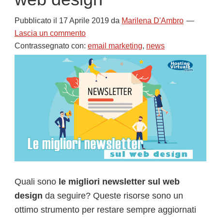
Pubblicato il
17 Aprile 2019
da
Marilena D'Ambro
Lascia un commento
Contrassegnato con:
email marketing
,
news
Quali sono
le migliori newsletter sul web
design
da seguire? Queste risorse sono un
ottimo strumento per restare sempre aggiornati