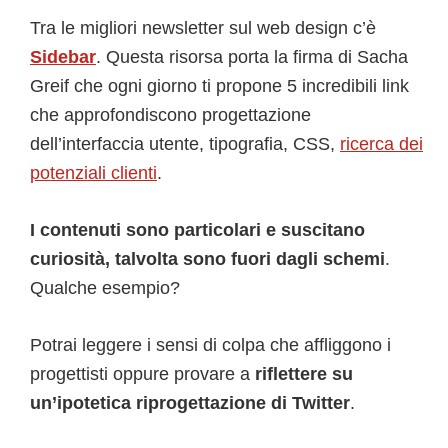
Tra le migliori newsletter sul web design c’è
Sidebar
. Questa risorsa porta la firma di Sacha
Greif che ogni giorno ti propone 5 incredibili link
che approfondiscono progettazione
dell’interfaccia utente, tipografia, CSS,
ricerca dei
potenziali clienti
.
I contenuti sono particolari e suscitano
curiosità, talvolta sono fuori dagli schemi
.
Qualche esempio?
Potrai leggere i sensi di colpa che affliggono i
progettisti oppure provare a
riflettere su
un’ipotetica riprogettazione di Twitter
.