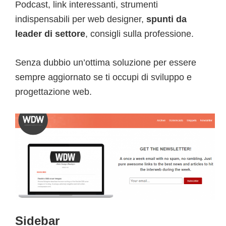
Podcast, link interessanti, strumenti
indispensabili per web designer,
spunti da
leader di settore
, consigli sulla professione.
Senza dubbio un’ottima soluzione per essere
sempre aggiornato se ti occupi di sviluppo e
progettazione web.
Sidebar