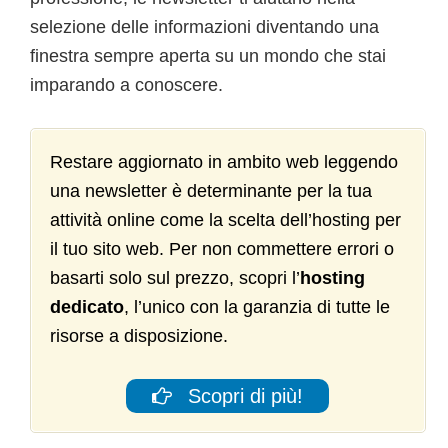
selezione delle informazioni diventando una
finestra sempre aperta su un mondo che stai
imparando a conoscere.
Restare aggiornato in ambito web leggendo
una newsletter è determinante per la tua
attività online come la scelta dell’hosting per
il tuo sito web. Per non commettere errori o
basarti solo sul prezzo, scopri l’
hosting
dedicato
, l’unico con la garanzia di tutte le
risorse a disposizione.
Scopri di più!