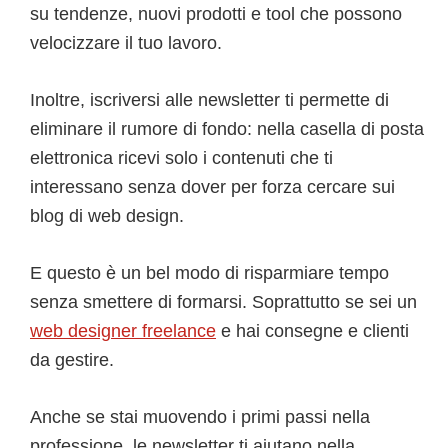
su tendenze, nuovi prodotti e tool che possono
velocizzare il tuo lavoro.
Inoltre, iscriversi alle newsletter ti permette di
eliminare il rumore di fondo: nella casella di posta
elettronica ricevi solo i contenuti che ti
interessano senza dover per forza cercare sui
blog di web design.
E questo è un bel modo di risparmiare tempo
senza smettere di formarsi. Soprattutto se sei un
web designer freelance
e hai consegne e clienti
da gestire.
Anche se stai muovendo i primi passi nella
professione, le newsletter ti aiutano nella