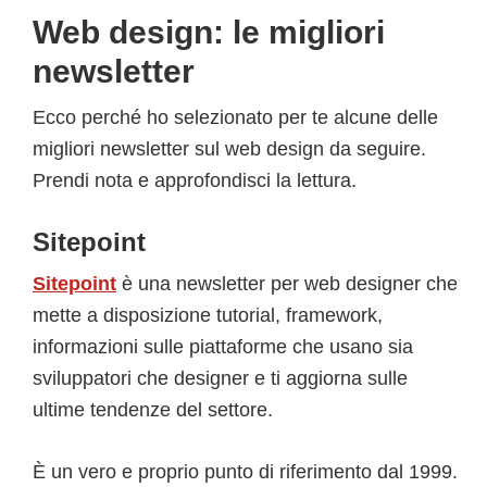
Web design: le migliori
newsletter
Ecco perché ho selezionato per te alcune delle
migliori newsletter sul web design da seguire.
Prendi nota e approfondisci la lettura.
Sitepoint
Sitepoint
è una newsletter per web designer che
mette a disposizione tutorial, framework,
informazioni sulle piattaforme che usano sia
sviluppatori che designer e ti aggiorna sulle
ultime tendenze del settore.
È un vero e proprio punto di riferimento dal 1999.