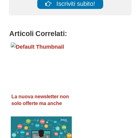
Iscriviti subito!
Articoli Correlati:
La nuova newsletter non
solo offerte ma anche
informazione