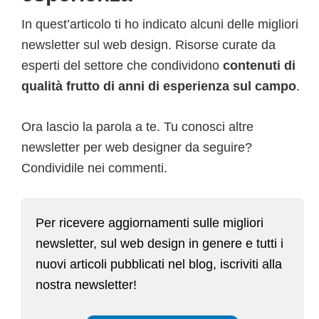
In quest’articolo ti ho indicato alcuni delle migliori
newsletter sul web design. Risorse curate da
esperti del settore che condividono
contenuti di
qualità frutto di anni di esperienza sul campo
.
Ora lascio la parola a te. Tu conosci altre
newsletter per web designer da seguire?
Condividile nei commenti.
Per ricevere aggiornamenti sulle migliori
newsletter, sul web design in genere e tutti i
nuovi articoli pubblicati nel blog, iscriviti alla
nostra newsletter!