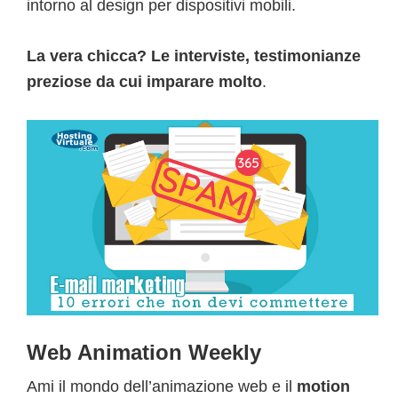
intorno al design per dispositivi mobili.
La vera chicca? Le interviste, testimonianze
preziose da cui imparare molto
.
Web Animation Weekly
Ami il mondo dell’animazione web e il
motion