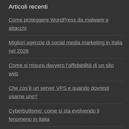
Articoli recenti
Come proteggere WordPress da malware e
attacchi
Migliori agenzie di social media marketing in Italia
nel 2026
Come si misura davvero l’affidabilità di un sito
web
Che cos’è un server VPS e quando dovresti
usarne uno?
Cyberbullismo: come si sta evolvendo il
fenomeno in Italia