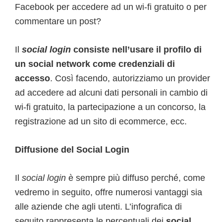
Facebook per accedere ad un wi-fi gratuito o per
commentare un post?
Il
social login
consiste nell’usare il profilo di
un social network come credenziali di
accesso
. Così facendo, autorizziamo un provider
ad accedere ad alcuni dati personali in cambio di
wi-fi gratuito, la partecipazione a un concorso, la
registrazione ad un sito di ecommerce, ecc.
Diffusione del Social Login
Il
social login
è sempre più diffuso perché, come
vedremo in seguito, offre numerosi vantaggi sia
alle aziende che agli utenti. L’infografica di
seguito rappresenta le percentuali dei
social