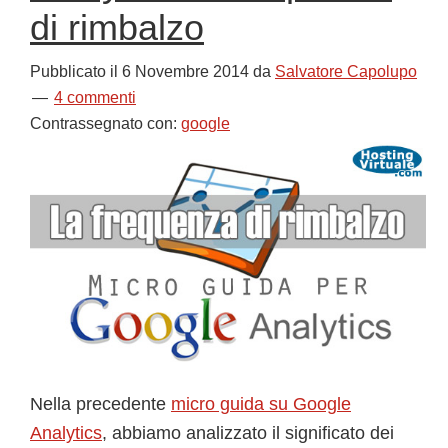
di rimbalzo
Pubblicato il
6 Novembre 2014
da
Salvatore Capolupo
4 commenti
Contrassegnato con:
google
Nella precedente
micro guida su Google
Analytics
, abbiamo analizzato il significato dei