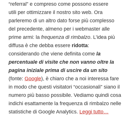
“referral” e compreso come possono essere
utili per ottimizzare il nostro sito web. Ora
parleremo di un altro dato forse più complesso
del precedente, almeno per i webmaster alle
prime armi: la
frequenza di rimbalzo
. L’idea più
diffusa è che debba essere
ridotta
:
considerando che viene definita come
la
percentuale di visite che non vanno oltre la
pagina iniziale prima di uscire da un sito
(fonte:
Google
), è chiaro che a noi interessa fare
in modo che questi visitatori “occasionali” siano il
numero più basso possibile. Vediamo quindi cosa
indichi esattamente la frequenza di rimbalzo nelle
statistiche di Google Analytics.
Leggi tutto…