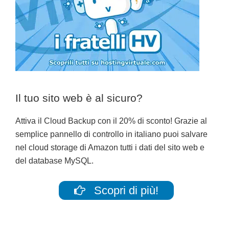
Il tuo sito web è al sicuro?
Attiva il Cloud Backup con il 20% di sconto! Grazie al
semplice pannello di controllo in italiano puoi salvare
nel cloud storage di Amazon tutti i dati del sito web e
del database MySQL.
Scopri di più!