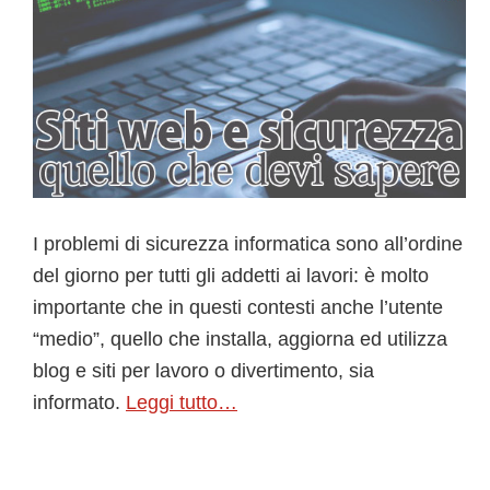
I problemi di sicurezza informatica sono all’ordine
del giorno per tutti gli addetti ai lavori: è molto
importante che in questi contesti anche l’utente
“medio”, quello che installa, aggiorna ed utilizza
blog e siti per lavoro o divertimento, sia
informato.
Leggi tutto…