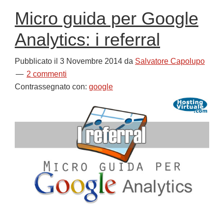
Micro guida per Google
Analytics: i referral
Pubblicato il
3 Novembre 2014
da
Salvatore Capolupo
2 commenti
Contrassegnato con:
google