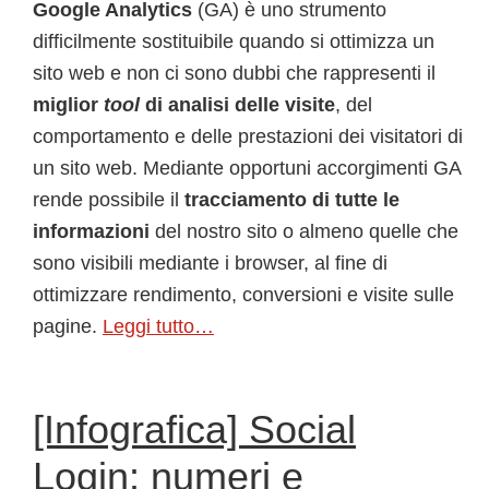
Google Analytics
(GA) è uno strumento
difficilmente sostituibile quando si ottimizza un
sito web e non ci sono dubbi che rappresenti il
miglior
tool
di analisi delle visite
, del
comportamento e delle prestazioni dei visitatori di
un sito web. Mediante opportuni accorgimenti GA
rende possibile il
tracciamento di tutte le
informazioni
del nostro sito o almeno quelle che
sono visibili mediante i browser, al fine di
ottimizzare rendimento, conversioni e visite sulle
pagine.
Leggi tutto…
[Infografica] Social
Login: numeri e