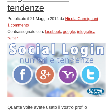
tendenze
Pubblicato il
21 Maggio 2014
da
Nicola Carmignani
1 commento
Contrassegnato con:
facebook
,
google
,
infografica
,
twitter
Quante volte avete usato il vostro profilo