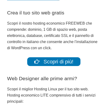
Crea il tuo sito web gratis
Scopri il nostro hosting economico FREEWEB che
comprende: dominio, 1 GB di spazio web, posta
elettronica, database, certificato SSL e il pannello di
controllo in italiano che consente anche l'installazione
di WordPress con un click.
Scopri di più!
Web Designer alle prime armi?
Scopri il miglior Hosting Linux per il tuo sito web.
Hosting economico LITE comprensivo di tutti i servizi
principali: