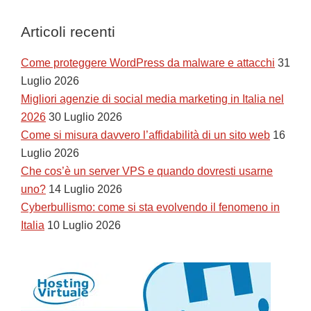
Articoli recenti
Come proteggere WordPress da malware e attacchi
31
Luglio 2026
Migliori agenzie di social media marketing in Italia nel
2026
30 Luglio 2026
Come si misura davvero l’affidabilità di un sito web
16
Luglio 2026
Che cos’è un server VPS e quando dovresti usarne
uno?
14 Luglio 2026
Cyberbullismo: come si sta evolvendo il fenomeno in
Italia
10 Luglio 2026