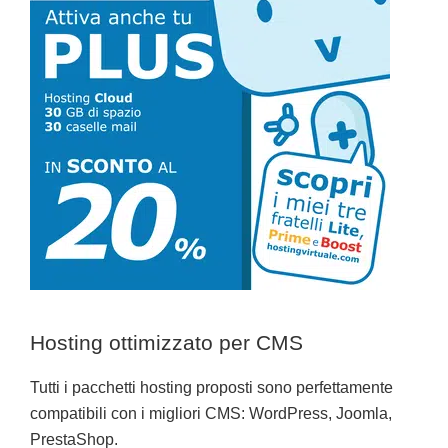
Hosting ottimizzato per CMS
Tutti i pacchetti hosting proposti sono perfettamente
compatibili con i migliori CMS: WordPress, Joomla,
PrestaShop.