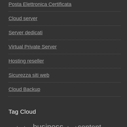
Posta Elettronica Certificata
Cloud server
Server dedicati
Virtual Private Server
Hosting reseller
Sicurezza siti web
Cloud Backup
Tag Cloud
business