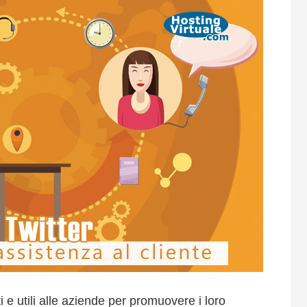
 e utili alle aziende per promuovere i loro