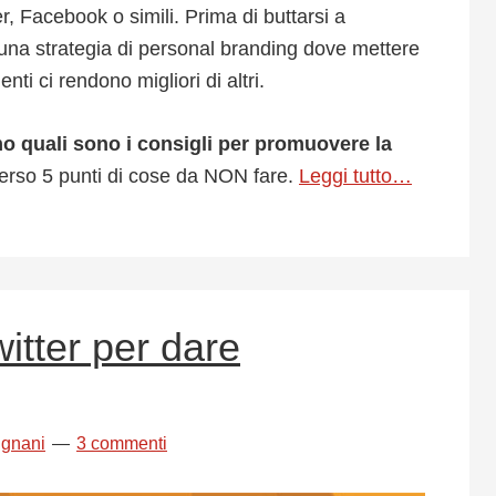
, Facebook o simili. Prima di buttarsi a
e una strategia di personal branding dove mettere
enti ci rendono migliori di altri.
o quali sono i consigli per promuovere la
erso 5 punti di cose da NON fare.
Leggi tutto…
tter per dare
ignani
3 commenti