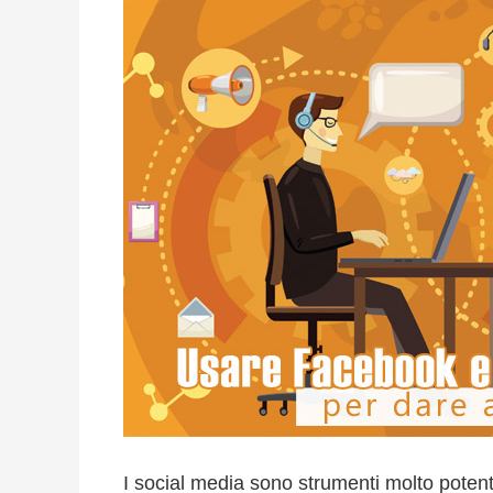
I social media sono strumenti molto potenti