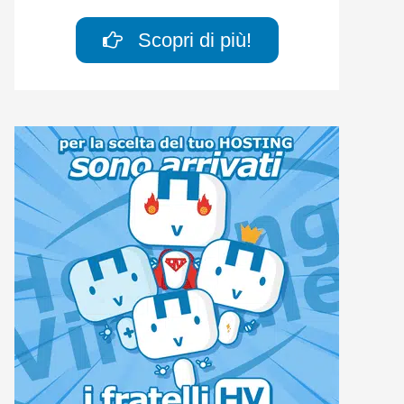
Scopri di più!