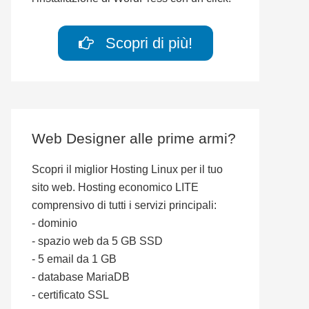
Scopri di più!
Web Designer alle prime armi?
Scopri il miglior Hosting Linux per il tuo
sito web. Hosting economico LITE
comprensivo di tutti i servizi principali:
- dominio
- spazio web da 5 GB SSD
- 5 email da 1 GB
- database MariaDB
- certificato SSL