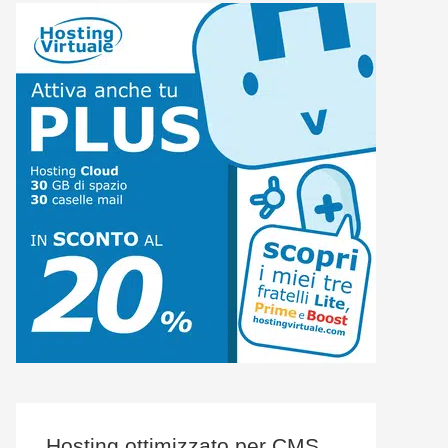
Hosting ottimizzato per CMS