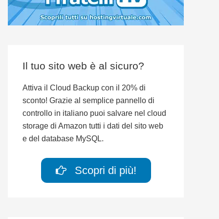
Il tuo sito web è al sicuro?
Attiva il Cloud Backup con il 20% di
sconto! Grazie al semplice pannello di
controllo in italiano puoi salvare nel cloud
storage di Amazon tutti i dati del sito web
e del database MySQL.
Scopri di più!