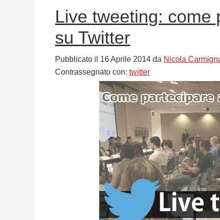
Live tweeting: come 
su Twitter
Pubblicato il
16 Aprile 2014
da
Nicola Carmign
Contrassegnato con:
twitter