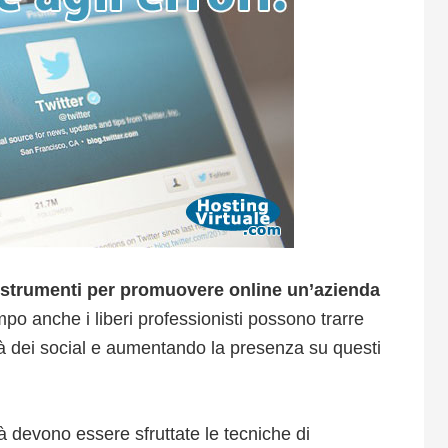
 strumenti per promuovere online un’azienda
mpo anche i liberi professionisti possono trarre
ità dei social e aumentando la presenza su questi
à devono essere sfruttate le tecniche di