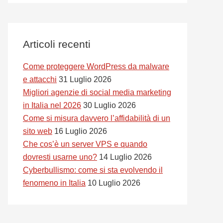
Articoli recenti
Come proteggere WordPress da malware
e attacchi
31 Luglio 2026
Migliori agenzie di social media marketing
in Italia nel 2026
30 Luglio 2026
Come si misura davvero l’affidabilità di un
sito web
16 Luglio 2026
Che cos’è un server VPS e quando
dovresti usarne uno?
14 Luglio 2026
Cyberbullismo: come si sta evolvendo il
fenomeno in Italia
10 Luglio 2026