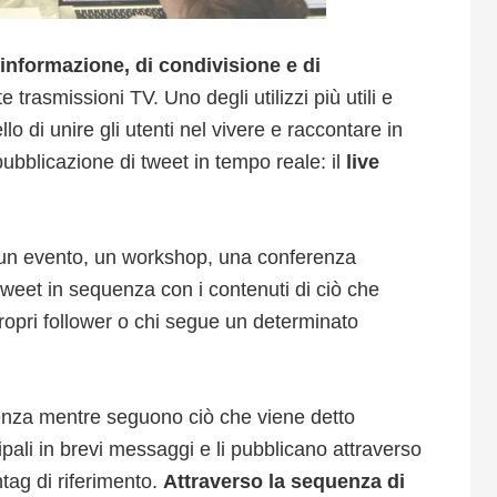
 informazione, di condivisione e di
 trasmissioni TV. Uno degli utilizzi più utili e
lo di unire gli utenti nel vivere e raccontare in
ubblicazione di tweet in tempo reale: il
live
nte un evento, un workshop, una conferenza
weet in sequenza con i contenuti di ciò che
propri follower o chi segue un determinato
erenza mentre seguono ciò che viene detto
ipali in brevi messaggi e li pubblicano attraverso
tag di riferimento.
Attraverso la sequenza di