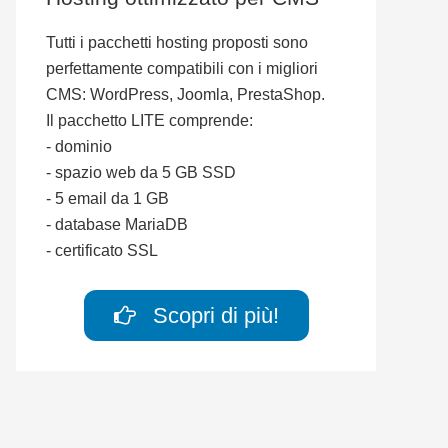
Tutti i pacchetti hosting proposti sono
perfettamente compatibili con i migliori
CMS: WordPress, Joomla, PrestaShop.
Il pacchetto LITE comprende:
- dominio
- spazio web da 5 GB SSD
- 5 email da 1 GB
- database MariaDB
- certificato SSL
Scopri di più!