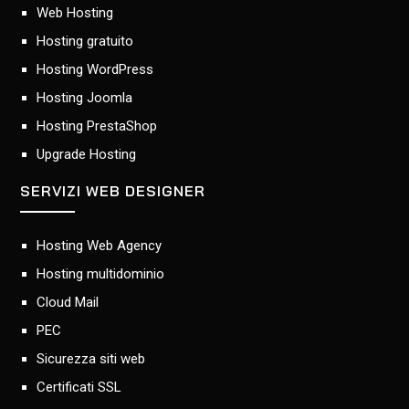
Web Hosting
Hosting gratuito
Hosting WordPress
Hosting Joomla
Hosting PrestaShop
Upgrade Hosting
SERVIZI WEB DESIGNER
Hosting Web Agency
Hosting multidominio
Cloud Mail
PEC
Sicurezza siti web
Certificati SSL