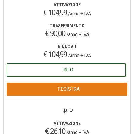
ATTIVAZIONE
€ 104,99
/anno + IVA
TRASFERIMENTO
€ 90,00
/anno + IVA
RINNOVO
€ 104,99
/anno + IVA
INFO
REGISTRA
.pro
ATTIVAZIONE
€ 26,10
/anno + IVA