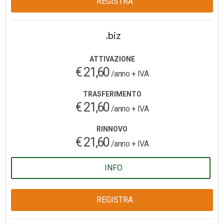
REGISTRA
.biz
ATTIVAZIONE
€ 21,60
/anno + IVA
TRASFERIMENTO
€ 21,60
/anno + IVA
RINNOVO
€ 21,60
/anno + IVA
INFO
REGISTRA