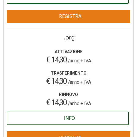
REGISTRA
.org
ATTIVAZIONE
€ 14,30
/anno + IVA
TRASFERIMENTO
€ 14,30
/anno + IVA
RINNOVO
€ 14,30
/anno + IVA
INFO