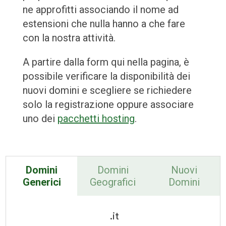
ne approfitti associando il nome ad
estensioni che nulla hanno a che fare
con la nostra attività.
A partire dalla form qui nella pagina, è
possibile verificare la disponibilità dei
nuovi domini e scegliere se richiedere
solo la registrazione oppure associare
uno dei
pacchetti hosting
.
Domini
Domini
Nuovi
Generici
Geografici
Domini
.it