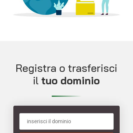
Registra o trasferisci
il
tuo dominio