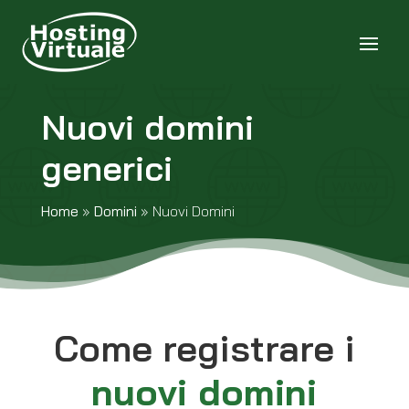
Nuovi domini
generici
Home
»
Domini
»
Nuovi Domini
Come registrare i
nuovi domini