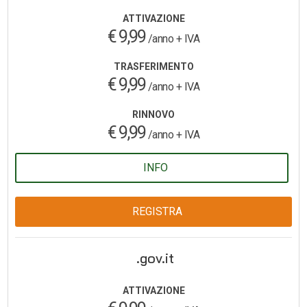
ATTIVAZIONE
€ 9,99
/anno + IVA
TRASFERIMENTO
€ 9,99
/anno + IVA
RINNOVO
€ 9,99
/anno + IVA
INFO
REGISTRA
.gov.it
ATTIVAZIONE