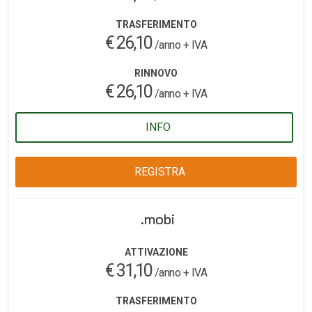
TRASFERIMENTO
€ 26,10
/anno + IVA
RINNOVO
€ 26,10
/anno + IVA
INFO
REGISTRA
.mobi
ATTIVAZIONE
€ 31,10
/anno + IVA
TRASFERIMENTO