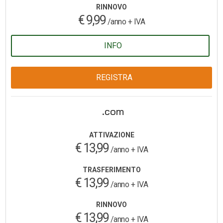
RINNOVO
€ 9,99
/anno + IVA
INFO
REGISTRA
.com
ATTIVAZIONE
€ 13,99
/anno + IVA
TRASFERIMENTO
€ 13,99
/anno + IVA
RINNOVO
€ 13,99
/anno + IVA