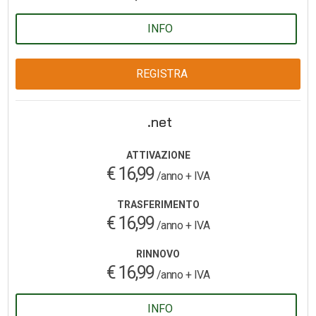
INFO
REGISTRA
.net
ATTIVAZIONE
€ 16,99
/anno + IVA
TRASFERIMENTO
€ 16,99
/anno + IVA
RINNOVO
€ 16,99
/anno + IVA
INFO