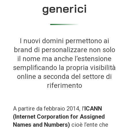
generici
I nuovi domini permettono ai
brand di personalizzare non solo
il nome ma anche l’estensione
semplificando la propria visibilità
online a seconda del settore di
riferimento
A partire da febbraio 2014, l’
ICANN
(Internet Corporation for Assigned
Names and Numbers)
cioè l’ente che