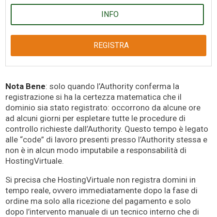
INFO
REGISTRA
Nota Bene
: solo quando l’Authority conferma la
registrazione si ha la certezza matematica che il
dominio sia stato registrato: occorrono da alcune ore
ad alcuni giorni per espletare tutte le procedure di
controllo richieste dall’Authority. Questo tempo è legato
alle “code” di lavoro presenti presso l’Authority stessa e
non è in alcun modo imputabile a responsabilità di
HostingVirtuale.
Si precisa che HostingVirtuale non registra domini in
tempo reale, ovvero immediatamente dopo la fase di
ordine ma solo alla ricezione del pagamento e solo
dopo l’intervento manuale di un tecnico interno che di