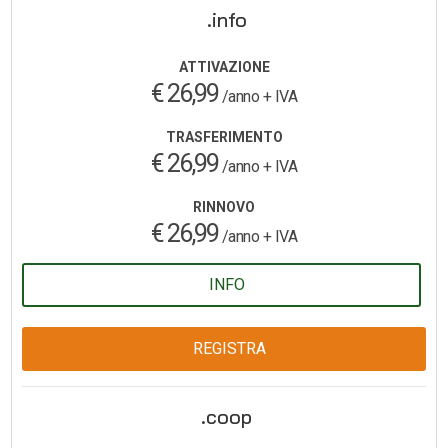
.info
ATTIVAZIONE
€ 26,99
/anno + IVA
TRASFERIMENTO
€ 26,99
/anno + IVA
RINNOVO
€ 26,99
/anno + IVA
INFO
REGISTRA
.coop