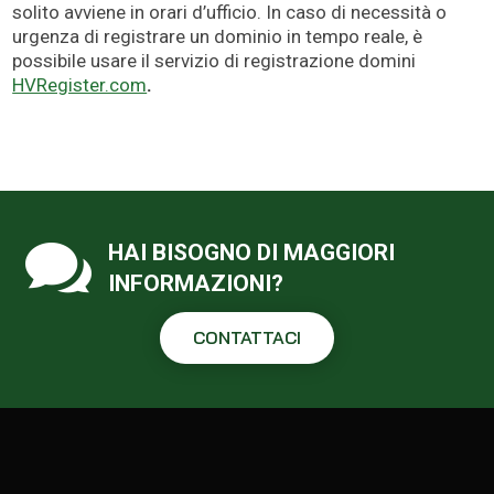
solito avviene in orari d’ufficio. In caso di necessità o
urgenza di registrare un dominio in tempo reale, è
possibile usare il servizio di registrazione domini
HVRegister.com
.

HAI BISOGNO DI MAGGIORI
INFORMAZIONI?
CONTATTACI