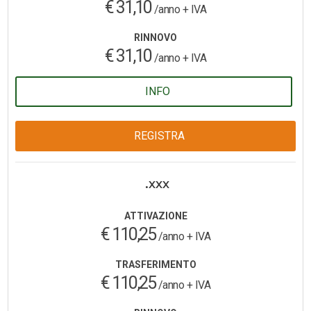
€ 31,10
/anno + IVA
RINNOVO
€ 31,10
/anno + IVA
INFO
REGISTRA
.xxx
ATTIVAZIONE
€ 110,25
/anno + IVA
TRASFERIMENTO
€ 110,25
/anno + IVA