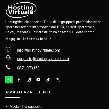
HostingVirtuale nasce dall’idea di un gruppo di professionisti che
opera nel settore informatico dal 1994, ha sedi operative a
Chieti, Pescara e un’infrastruttura basata su 3 data center.
Maggiori informazioni
p
info@hostingvirtuale.com

supporto@hostingvirtuale.com

0871.073153
ASSISTENZA CLIENTI
Modalità di supporto