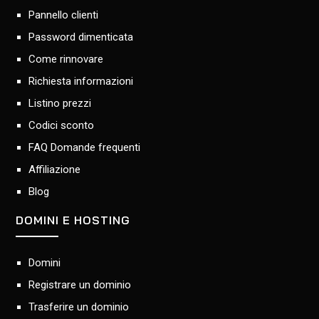
Pannello clienti
Password dimenticata
Come rinnovare
Richiesta informazioni
Listino prezzi
Codici sconto
FAQ Domande frequenti
Affiliazione
Blog
DOMINI E HOSTING
Domini
Registrare un dominio
Trasferire un dominio