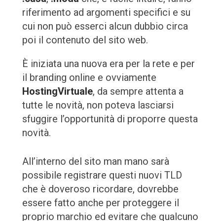
riferimento ad argomenti specifici e su
cui non può esserci alcun dubbio circa
poi il contenuto del sito web.
È iniziata una nuova era per la rete e per
il branding online e ovviamente
HostingVirtuale
, da sempre attenta a
tutte le novità, non poteva lasciarsi
sfuggire l’opportunità di proporre questa
novità.
All’interno del sito man mano sarà
possibile registrare questi nuovi TLD
che è doveroso ricordare, dovrebbe
essere fatto anche per proteggere il
proprio marchio ed evitare che qualcuno