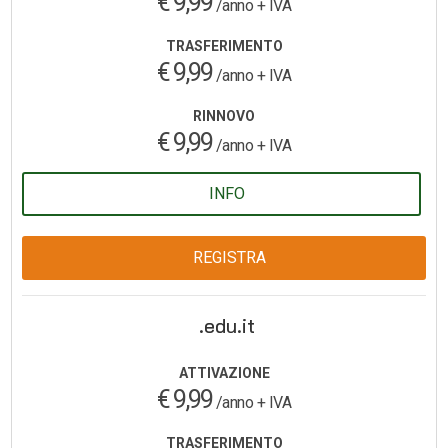
€ 9,99
/anno + IVA
TRASFERIMENTO
€ 9,99
/anno + IVA
RINNOVO
€ 9,99
/anno + IVA
INFO
REGISTRA
.edu.it
ATTIVAZIONE
€ 9,99
/anno + IVA
TRASFERIMENTO