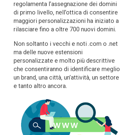
regolamenta l’assegnazione dei domini
di primo livello, nell’ottica di consentire
maggiori personalizzazioni ha iniziato a
rilasciare fino a oltre 700 nuovi domini.
Non soltanto i vecchi e noti .com o .net
ma delle nuove estensioni
personalizzate e molto più descrittive
che consentiranno di identificare meglio
un brand, una città, un’attività, un settore
e tanto altro ancora.