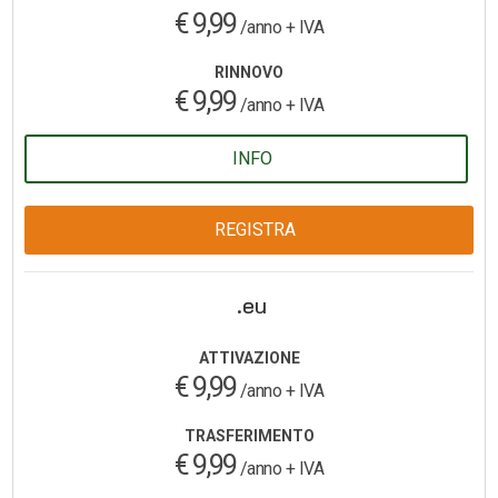
€ 9,99
/anno + IVA
RINNOVO
€ 9,99
/anno + IVA
INFO
REGISTRA
.eu
ATTIVAZIONE
€ 9,99
/anno + IVA
TRASFERIMENTO
€ 9,99
/anno + IVA