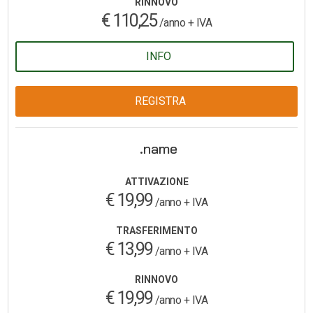
RINNOVO
€ 110,25
/anno + IVA
INFO
REGISTRA
.name
ATTIVAZIONE
€ 19,99
/anno + IVA
TRASFERIMENTO
€ 13,99
/anno + IVA
RINNOVO
€ 19,99
/anno + IVA