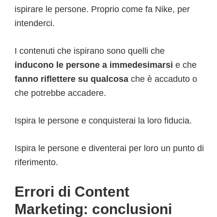
ispirare le persone. Proprio come fa Nike, per
intenderci.
I contenuti che ispirano sono quelli che
inducono le persone a immedesimarsi
e che
fanno riflettere su qualcosa
che è accaduto o
che potrebbe accadere.
Ispira le persone e conquisterai la loro fiducia.
Ispira le persone e diventerai per loro un punto di
riferimento.
Errori di Content
Marketing: conclusioni