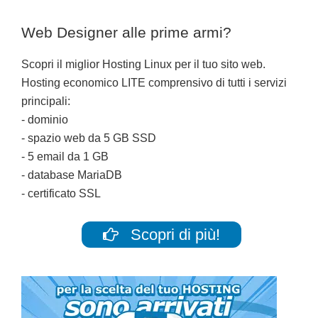
Web Designer alle prime armi?
Scopri il miglior Hosting Linux per il tuo sito web.
Hosting economico LITE comprensivo di tutti i servizi
principali:
- dominio
- spazio web da 5 GB SSD
- 5 email da 1 GB
- database MariaDB
- certificato SSL
Scopri di più!