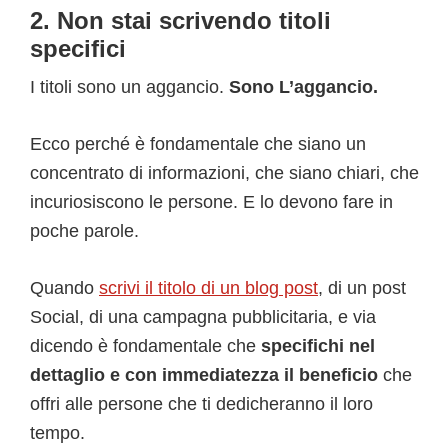
2. Non stai scrivendo titoli
specifici
I titoli sono un aggancio.
Sono L’aggancio.
Ecco perché è fondamentale che siano un
concentrato di informazioni, che siano chiari, che
incuriosiscono le persone. E lo devono fare in
poche parole.
Quando
scrivi il titolo di un blog post
, di un post
Social, di una campagna pubblicitaria, e via
dicendo è fondamentale che
specifichi nel
dettaglio e con immediatezza il beneficio
che
offri alle persone che ti dedicheranno il loro
tempo.