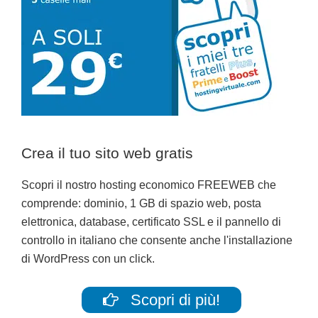
Crea il tuo sito web gratis
Scopri il nostro hosting economico FREEWEB che
comprende: dominio, 1 GB di spazio web, posta
elettronica, database, certificato SSL e il pannello di
controllo in italiano che consente anche l'installazione
di WordPress con un click.
Scopri di più!