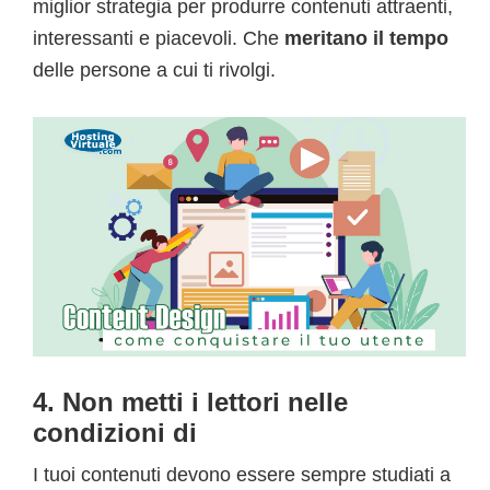
miglior strategia per produrre contenuti attraenti,
interessanti e piacevoli. Che
meritano il tempo
delle persone a cui ti rivolgi.
4. Non metti i lettori nelle
condizioni di
I tuoi contenuti devono essere sempre studiati a