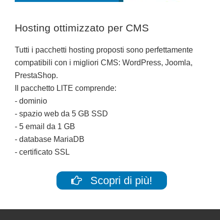
Hosting ottimizzato per CMS
Tutti i pacchetti hosting proposti sono perfettamente
compatibili con i migliori CMS: WordPress, Joomla,
PrestaShop.
Il pacchetto LITE comprende:
- dominio
- spazio web da 5 GB SSD
- 5 email da 1 GB
- database MariaDB
- certificato SSL
Scopri di più!