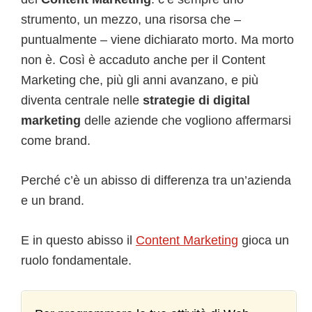
strumento, un mezzo, una risorsa che –
puntualmente – viene dichiarato morto. Ma morto
non è. Così è accaduto anche per il Content
Marketing che, più gli anni avanzano, e più
diventa centrale nelle
strategie di digital
marketing
delle aziende che vogliono affermarsi
come brand.
Perché c’è un abisso di differenza tra un’azienda
e un brand.
E in questo abisso il
Content Marketing
gioca un
ruolo fondamentale.