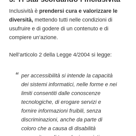
Inclusività è
prendersi cura e valorizzare le
diversità,
mettendo tutti nelle condizioni di
usufruire e di godere di un contenuto e di
compiere un’azione.
Nell’articolo 2 della Legge 4/2004 si legge:
per accessibilità si intende la capacità
dei sistemi informatici, nelle forme e nei
limiti consentiti dalle conoscenze
tecnologiche, di erogare servizi e
fornire informazioni fruibili, senza
discriminazioni, anche da parte di
coloro che a causa di disabilità