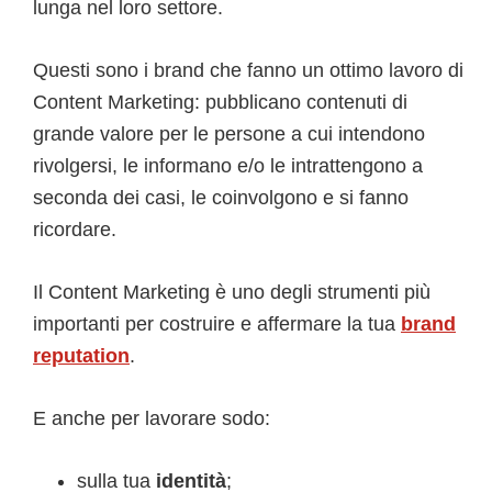
lunga nel loro settore.
Questi sono i brand che fanno un ottimo lavoro di
Content Marketing: pubblicano contenuti di
grande valore per le persone a cui intendono
rivolgersi, le informano e/o le intrattengono a
seconda dei casi, le coinvolgono e si fanno
ricordare.
Il Content Marketing è uno degli strumenti più
importanti per costruire e affermare la tua
brand
reputation
.
E anche per lavorare sodo:
sulla tua
identità
;