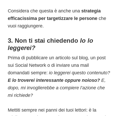
Considera che questa è anche una
strategia
efficacissima per targetizzare le persone
che
vuoi raggiungere.
3. Non ti stai chiedendo
Io lo
leggerei?
Prima di pubblicare un articolo sul blog, un post
sui Social Network o di inviare una mail
domandati sempre:
io leggerei questo contenuto?
E lo troverei interessante oppure noioso?
E,
dopo, mi invoglierebbe a compiere l’azione che
mi richiede?
Mettiti sempre nei panni dei tuoi lettori: è la