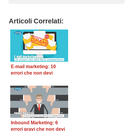
Articoli Correlati:
E-mail marketing: 10
errori che non devi
commettere
Inbound Marketing: 6
errori gravi che non devi