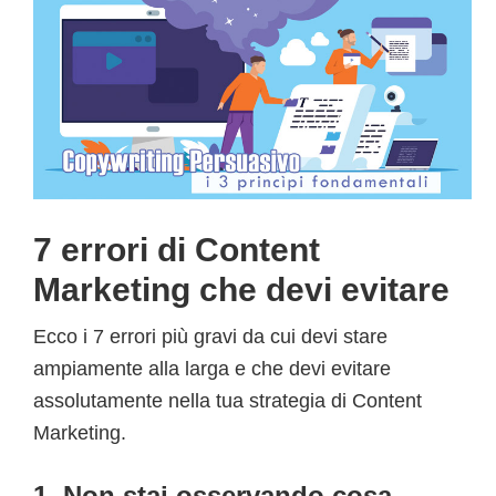
7 errori di Content
Marketing che devi evitare
Ecco i 7 errori più gravi da cui devi stare
ampiamente alla larga e che devi evitare
assolutamente nella tua strategia di Content
Marketing.
1. Non stai osservando cosa