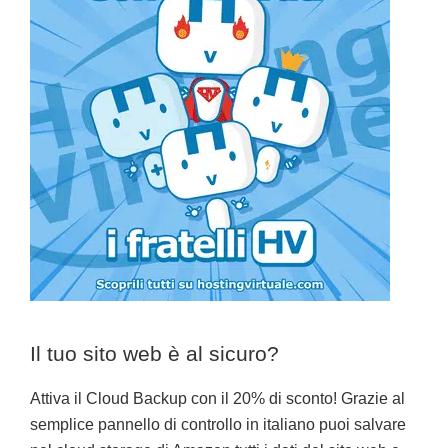
Il tuo sito web è al sicuro?
Attiva il Cloud Backup con il 20% di sconto! Grazie al
semplice pannello di controllo in italiano puoi salvare