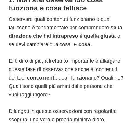
funziona e cosa fallisce
Osservare quali contenuti funzionano e quali
falliscono è fondamentale per comprendere
se la
direzione che hai intrapreso è quella giusta
o
se devi cambiare qualcosa.
E cosa.
E, ti dirò di più, altrettanto importante è allargare
questa fase di osservazione anche ai contenuti
dei tuoi
concorrenti
: quali funzionano? Quali no?
Quali sono quelli più amati dalle persone che
vuoi raggiungere?
Dilungati in queste osservazioni con regolarità:
scoprirai una vera e propria miniera d’oro.