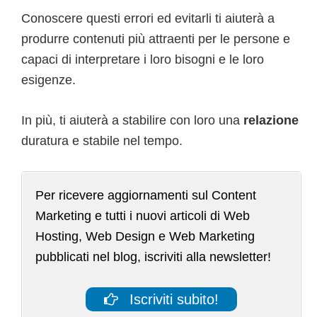
Conoscere questi errori ed evitarli ti aiuterà a
produrre contenuti più attraenti per le persone e
capaci di interpretare i loro bisogni e le loro
esigenze.
In più, ti aiuterà a stabilire con loro una
relazione
duratura e stabile nel tempo.
Per ricevere aggiornamenti sul Content
Marketing e tutti i nuovi articoli di Web
Hosting, Web Design e Web Marketing
pubblicati nel blog, iscriviti alla newsletter!
Iscriviti subito!