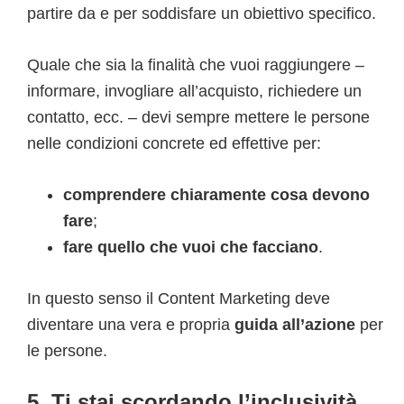
partire da e per soddisfare un obiettivo specifico.
Quale che sia la finalità che vuoi raggiungere –
informare, invogliare all’acquisto, richiedere un
contatto, ecc. – devi sempre mettere le persone
nelle condizioni concrete ed effettive per:
comprendere chiaramente cosa devono
fare
;
fare quello che vuoi che facciano
.
In questo senso il Content Marketing deve
diventare una vera e propria
guida all’azione
per
le persone.
5. Ti stai scordando l’inclusività