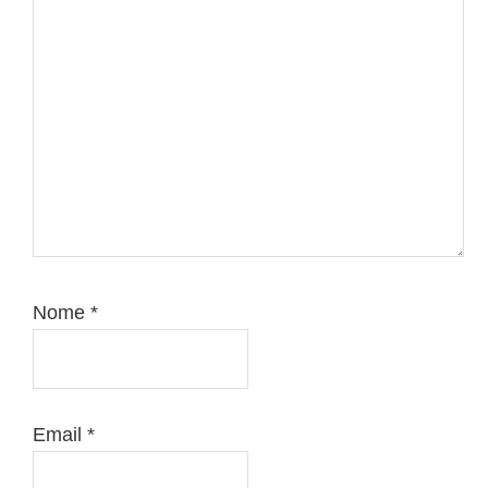
Nome
*
Email
*