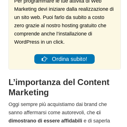
Per programmare le tue attività di Web
Marketing devi iniziare dalla realizzazione di
un sito web. Puoi farlo da subito a costo
zero grazie al nostro hosting gratuito che
comprende anche l’installazione di
WordPress in un click.
Ordina subito!
L’importanza del Content
Marketing
Oggi sempre più acquistiamo dai brand che
sanno affermarsi come autorevoli, che
ci
dimostrano di essere affidabili
e di saperla