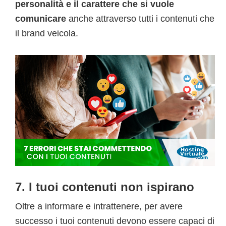
personalità e il carattere che si vuole
comunicare
anche attraverso tutti i contenuti che
il brand veicola.
7. I tuoi contenuti non ispirano
Oltre a informare e intrattenere, per avere
successo i tuoi contenuti devono essere capaci di