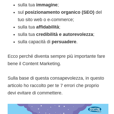
sulla tua
immagine
;
sul
posizionamento organico (SEO)
del
tuo sito web o e-commerce;
sulla tua
affidabilità
;
sulla tua
credibilità e autorevolezza
;
sulla capacità di
persuadere
.
Ecco perché diventa sempre più importante fare
bene il Content Marketing.
Sulla base di questa consapevolezza, in questo
articolo ho raccolto per te 7 errori che proprio
devi evitare di commettere.