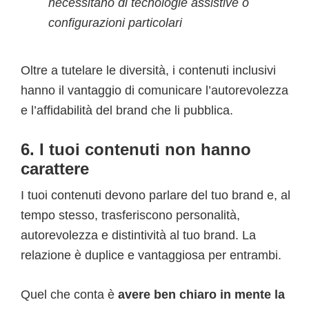
necessitano di tecnologie assistive o
configurazioni particolari
Oltre a tutelare le diversità, i contenuti inclusivi
hanno il vantaggio di comunicare l’autorevolezza
e l’affidabilità del brand che li pubblica.
6. I tuoi contenuti non hanno
carattere
I tuoi contenuti devono parlare del tuo brand e, al
tempo stesso, trasferiscono personalità,
autorevolezza e distintività al tuo brand. La
relazione è duplice e vantaggiosa per entrambi.
Quel che conta è
avere ben chiaro in mente la