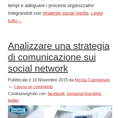
tempi e adeguare i processi organizzativi
integrandoli con
strategie social media
.
Leggi
tutto…
Analizzare una strategia
di comunicazione sui
social network
Pubblicato il
10 Novembre 2015
da
Nicola Carmignani
Lascia un commento
Contrassegnato con:
facebook
,
personal branding
,
twitter