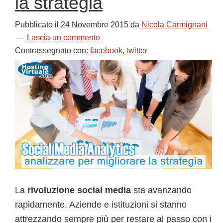
la strategia
Pubblicato il
24 Novembre 2015
da
Nicola Carmignani
Lascia un commento
Contrassegnato con:
facebook
,
twitter
La
rivoluzione social media
sta avanzando
rapidamente. Aziende e istituzioni si stanno
attrezzando sempre più per restare al passo con i