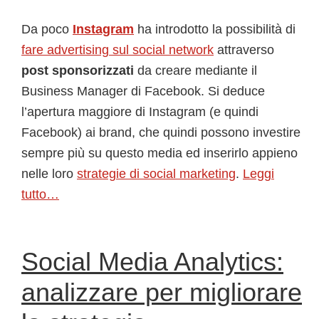
Da poco
Instagram
ha introdotto la possibilità di
fare advertising sul social network
attraverso
post sponsorizzati
da creare mediante il
Business Manager di Facebook. Si deduce
l’apertura maggiore di Instagram (e quindi
Facebook) ai brand, che quindi possono investire
sempre più su questo media ed inserirlo appieno
nelle loro
strategie di social marketing
.
Leggi
tutto…
Social Media Analytics:
analizzare per migliorare