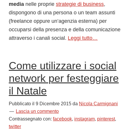
media
nelle proprie
strategie di business
,
dispongono di una persona o un team assunti
(freelance oppure un’agenzia esterna) per
occuparsi della presenza e della comunicazione
attraverso i canali social.
Leggi tutto…
Come utilizzare i social
network per festeggiare
il Natale
Pubblicato il
9 Dicembre 2015
da
Nicola Carmignani
Lascia un commento
Contrassegnato con:
facebook
,
instagram
,
pinterest
,
twitter