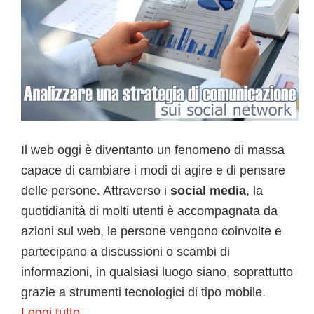
Il web oggi è diventanto un fenomeno di massa
capace di cambiare i modi di agire e di pensare
delle persone. Attraverso i
social media
, la
quotidianità di molti utenti è accompagnata da
azioni sul web, le persone vengono coinvolte e
partecipano a discussioni o scambi di
informazioni, in qualsiasi luogo siano, soprattutto
grazie a strumenti tecnologici di tipo mobile.
Leggi tutto…