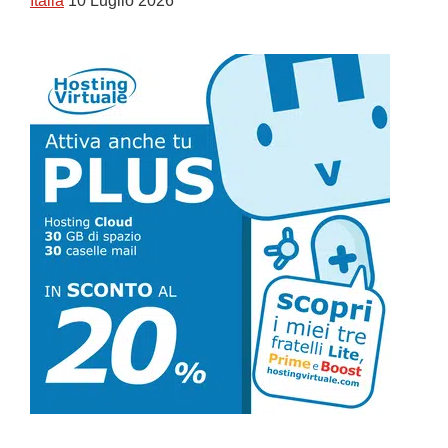
Italia
10 Luglio 2026