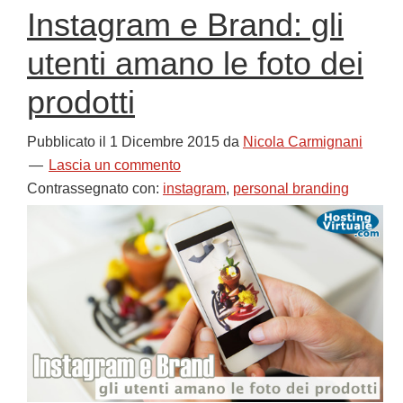
Instagram e Brand: gli
utenti amano le foto dei
prodotti
Pubblicato il
1 Dicembre 2015
da
Nicola Carmignani
Lascia un commento
Contrassegnato con:
instagram
,
personal branding