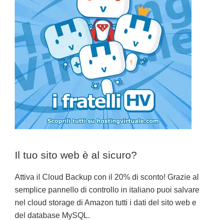
Il tuo sito web è al sicuro?
Attiva il Cloud Backup con il 20% di sconto! Grazie al
semplice pannello di controllo in italiano puoi salvare
nel cloud storage di Amazon tutti i dati del sito web e
del database MySQL.