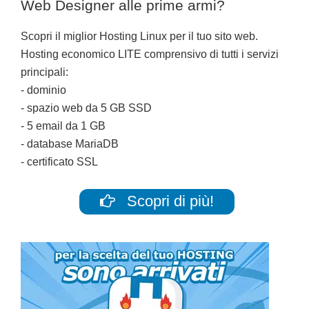
Web Designer alle prime armi?
Scopri il miglior Hosting Linux per il tuo sito web.
Hosting economico LITE comprensivo di tutti i servizi
principali:
- dominio
- spazio web da 5 GB SSD
- 5 email da 1 GB
- database MariaDB
- certificato SSL
Scopri di più!