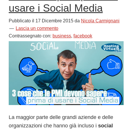
usare i Social Media
Pubblicato il
17 Dicembre 2015
da
Nicola Carmignani
Lascia un commento
Contrassegnato con:
business
,
facebook
La maggior parte delle grandi aziende e delle
organizzazioni che hanno già incluso i
social