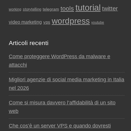
tutorial
tools
twitter
storytelling
telegram
working
wordpress
video marketing
vps
youtube
Articoli recenti
Come proteggere WordPress da malware e
attacchi
Migliori agenzie di social media marketing in Italia
nel 2026
Come si misura davvero l’affidabilità di un sito
web
Che cos’è un server VPS e quando dovresti