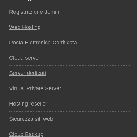
Registrazione domini
Web Hosting
Posta Elettronica Certificata
Cloud server
Server dedicati
Virtual Private Server
Hosting reseller
Sicurezza siti web
Cloud Backup