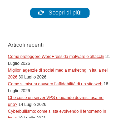
Scopri di più!
Articoli recenti
Come proteggere WordPress da malware e attacchi
31
Luglio 2026
Migliori agenzie di social media marketing in Italia nel
2026
30 Luglio 2026
Come si misura davvero l’affidabilità di un sito web
16
Luglio 2026
Che cos’è un server VPS e quando dovresti usarne
uno?
14 Luglio 2026
Cyberbullismo: come si sta evolvendo il fenomeno in