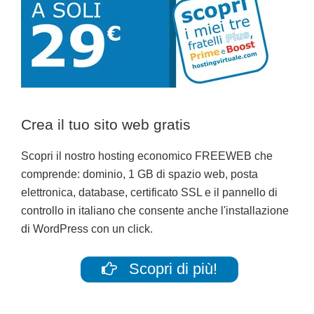
Crea il tuo sito web gratis
Scopri il nostro hosting economico FREEWEB che
comprende: dominio, 1 GB di spazio web, posta
elettronica, database, certificato SSL e il pannello di
controllo in italiano che consente anche l'installazione
di WordPress con un click.
Scopri di più!