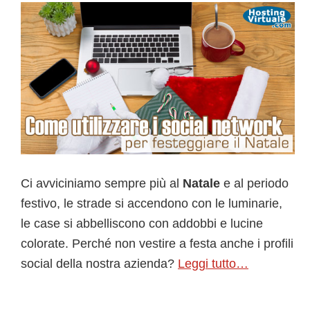
Ci avviciniamo sempre più al
Natale
e al periodo
festivo, le strade si accendono con le luminarie,
le case si abbelliscono con addobbi e lucine
colorate. Perché non vestire a festa anche i profili
social della nostra azienda?
Leggi tutto…