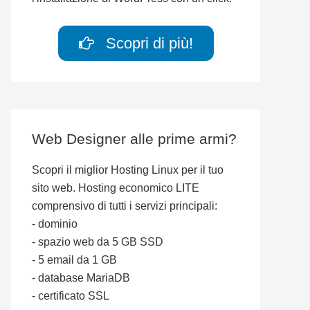
Scopri di più!
Web Designer alle prime armi?
Scopri il miglior Hosting Linux per il tuo
sito web. Hosting economico LITE
comprensivo di tutti i servizi principali:
- dominio
- spazio web da 5 GB SSD
- 5 email da 1 GB
- database MariaDB
- certificato SSL