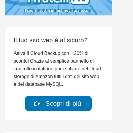
Il tuo sito web è al sicuro?
Attiva il Cloud Backup con il 20% di
sconto! Grazie al semplice pannello di
controllo in italiano puoi salvare nel cloud
storage di Amazon tutti i dati del sito web
e del database MySQL.
Scopri di più!