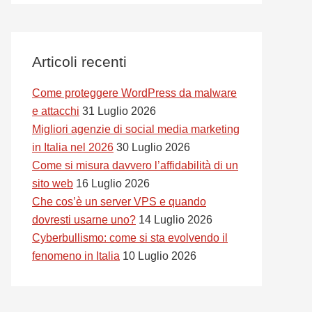
Articoli recenti
Come proteggere WordPress da malware
e attacchi
31 Luglio 2026
Migliori agenzie di social media marketing
in Italia nel 2026
30 Luglio 2026
Come si misura davvero l’affidabilità di un
sito web
16 Luglio 2026
Che cos’è un server VPS e quando
dovresti usarne uno?
14 Luglio 2026
Cyberbullismo: come si sta evolvendo il
fenomeno in Italia
10 Luglio 2026