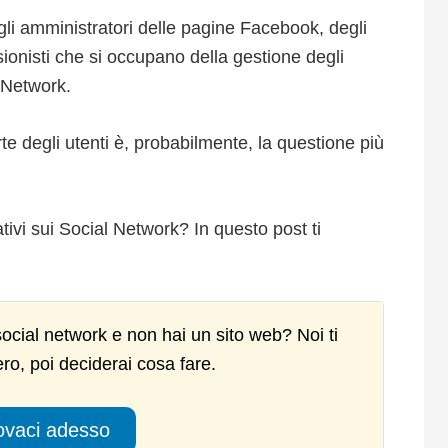
gli amministratori delle pagine Facebook, degli
sionisti che si occupano della gestione degli
l Network.
te degli utenti è, probabilmente, la questione più
ivi sui Social Network? In questo post ti
ocial network e non hai un sito web? Noi ti
ero, poi deciderai cosa fare.
vaci adesso