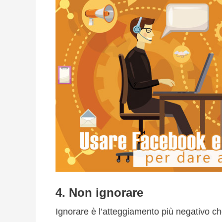
4. Non ignorare
Ignorare è l’atteggiamento più negativo 