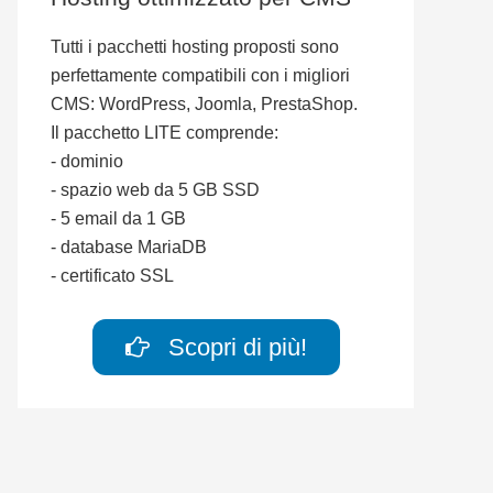
Tutti i pacchetti hosting proposti sono
perfettamente compatibili con i migliori
CMS: WordPress, Joomla, PrestaShop.
Il pacchetto LITE comprende:
- dominio
- spazio web da 5 GB SSD
- 5 email da 1 GB
- database MariaDB
- certificato SSL
Scopri di più!