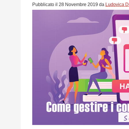
Pubblicato il
28 Novembre 2019
da
Ludovica D