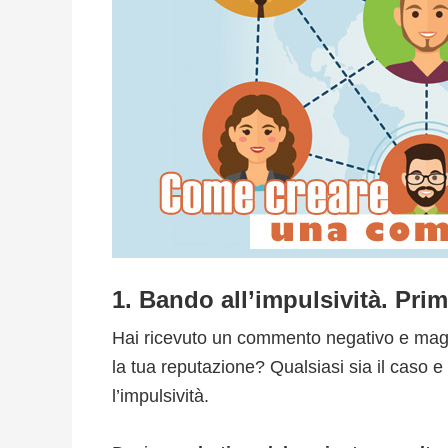
1. Bando all’impulsività. Pri
Hai ricevuto un commento negativo e magar
la tua reputazione? Qualsiasi sia il caso e 
l’impulsività.