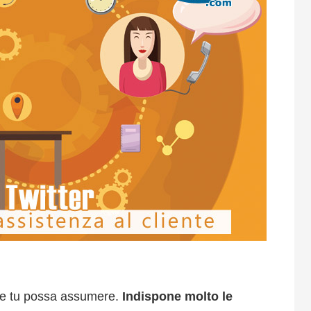
che tu possa assumere.
Indispone molto le