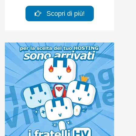
Scopri di più!