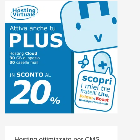
Hosting ottimizzato per CMS