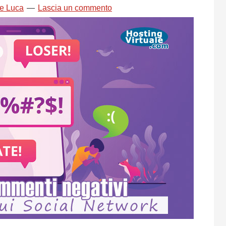
e Luca
Lascia un commento