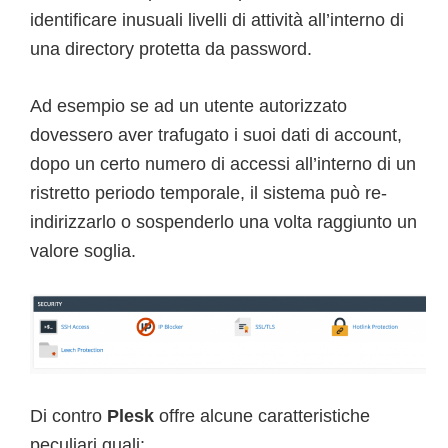
identificare inusuali livelli di attività all’interno di
una directory protetta da password.
Ad esempio se ad un utente autorizzato
dovessero aver trafugato i suoi dati di account,
dopo un certo numero di accessi all’interno di un
ristretto periodo temporale, il sistema può re­-
indirizzarlo o sospenderlo una volta raggiunto un
valore soglia.
Di contro
Plesk
offre alcune caratteristiche
peculiari quali: