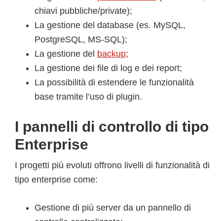
chiavi pubbliche/private);
La gestione del database (es. MySQL,
PostgreSQL, MS-SQL);
La gestione del
backup
;
La gestione dei file di log e dei report;
La possibilità di estendere le funzionalità
base tramite l’uso di plugin.
I pannelli di controllo di tipo
Enterprise
I progetti più evoluti offrono livelli di funzionalità di
tipo enterprise come:
Gestione di più server da un pannello di