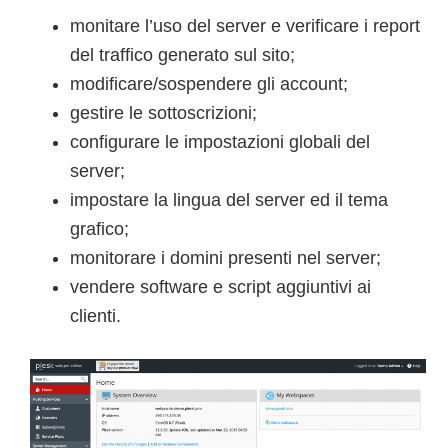
monitare l’uso del server e verificare i report
del traffico generato sul sito;
modificare/sospendere gli account;
gestire le sottoscrizioni;
configurare le impostazioni globali del
server;
impostare la lingua del server ed il tema
grafico;
monitorare i domini presenti nel server;
vendere software e script aggiuntivi ai
clienti.