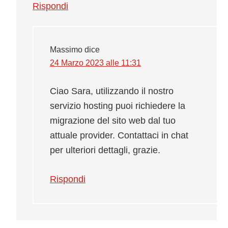
Rispondi
Massimo
dice
24 Marzo 2023 alle 11:31
Ciao Sara, utilizzando il nostro
servizio hosting puoi richiedere la
migrazione del sito web dal tuo
attuale provider. Contattaci in chat
per ulteriori dettagli, grazie.
Rispondi