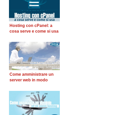
Hosting con cPanel: a
cosa serve e come si usa
Come amministrare un
server web in modo
semplice