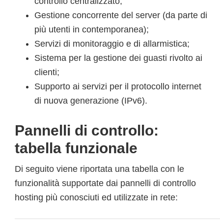
controllo centralizzato;
Gestione concorrente del server (da parte di
più utenti in contemporanea);
Servizi di monitoraggio e di allarmistica;
Sistema per la gestione dei guasti rivolto ai
clienti;
Supporto ai servizi per il protocollo internet
di nuova generazione (IPv6).
Pannelli di controllo:
tabella funzionale
Di seguito viene riportata una tabella con le
funzionalità supportate dai pannelli di controllo
hosting più conosciuti ed utilizzate in rete: