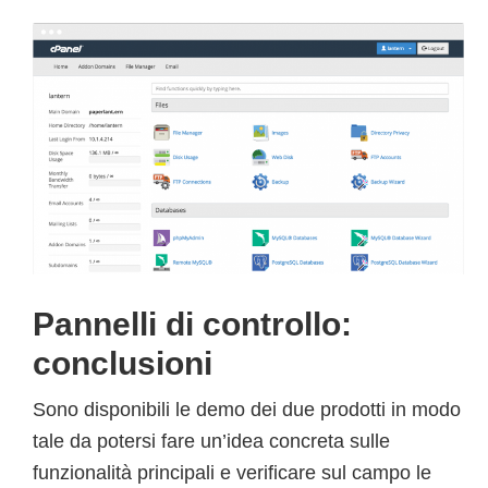
Pannelli di controllo:
conclusioni
Sono disponibili le demo dei due prodotti in modo
tale da potersi fare un’idea concreta sulle
funzionalità principali e verificare sul campo le