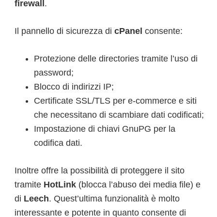
firewall
.
Il pannello di sicurezza di
cPanel
consente:
Protezione delle directories tramite l’uso di
password;
Blocco di indirizzi IP;
Certificate SSL/TLS per e-commerce e siti
che necessitano di scambiare dati codificati;
Impostazione di chiavi GnuPG per la
codifica dati.
Inoltre offre la possibilità di proteggere il sito
tramite
HotLink
(blocca l’abuso dei media file) e
di
Leech
. Quest’ultima funzionalità è molto
interessante e potente in quanto consente di