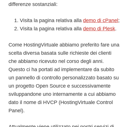
differenze sostanziali:
Visita la pagina relativa alla
demo di cPanel
;
Visita la pagina relativa alla
demo di Plesk
.
Come HostingVirtuale abbiamo preferito fare una
scelta diversa basata sulle richieste dei clienti
che abbiamo ricevuto nel corso degli anni.
Questo ci ha portati ad implementare da subito
un pannello di controllo personalizzato basato su
un progetto Open Source e successivamente
sviluppandone uno internamente a cui abbiamo
dato il nome di HVCP (HostingVirtuale Control
Panel).
Attualmente viene utilizzato nei nostri servizi di