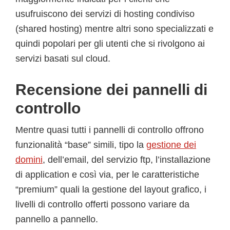
usufruiscono dei servizi di hosting condiviso
(shared hosting) mentre altri sono specializzati e
quindi popolari per gli utenti che si rivolgono ai
servizi basati sul cloud.
Recensione dei pannelli di
controllo
Mentre quasi tutti i pannelli di controllo offrono
funzionalità “base” simili, tipo la
gestione dei
domini
, dell’email, del servizio ftp, l’installazione
di application e così via, per le caratteristiche
“premium” quali la gestione del layout grafico, i
livelli di controllo offerti possono variare da
pannello a pannello.