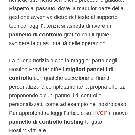
Rispetto al passato, dove la maggior parte della
gestione avveniva dietro richieste al supporto
tecnico, oggi l’utenza si aspetta di avere un
pannello di controllo
grafico con il quale
svolgere la quasi totalità delle operazioni.
La buona notizia è che la maggior parte degli
Hosting Provider offre i
migliori pannelli di
controllo
con qualche eccezione al fine di
personalizzare completamente la propria offerta,
proponendo alcuni pannelli di controllo
personalizzati, come ad esempio nel nostro caso.
Per approfondire leggi l’articolo su
HVCP
il nuovo
pannello di controllo hosting
targato
HostingVirtuale.