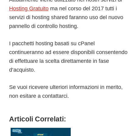
Hosting Gratuito
ma nel corso del 2017 tutti i
servizi di hosting shared faranno uso del nuovo
pannello di controllo hosting.
I pacchetti hosting basati su cPanel
continueranno ad essere disponibili consentendo
di effettuare la scelta direttamente in fase
d’acquisto.
Se vuoi ricevere ulteriori informazioni in merito,
non esitare a contattarci.
Articoli Correlati: