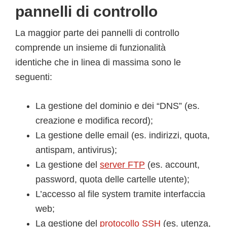
pannelli di controllo
La maggior parte dei pannelli di controllo
comprende un insieme di funzionalità
identiche che in linea di massima sono le
seguenti:
La gestione del dominio e dei “DNS” (es.
creazione e modifica record);
La gestione delle email (es. indirizzi, quota,
antispam, antivirus);
La gestione del
server FTP
(es. account,
password, quota delle cartelle utente);
L’accesso al file system tramite interfaccia
web;
La gestione del
protocollo SSH
(es. utenza,