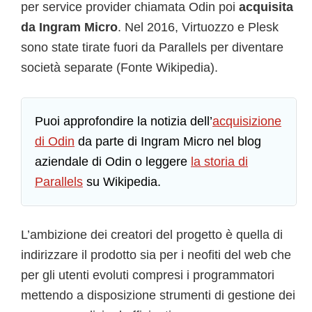
per service provider chiamata Odin poi
acquisita
da Ingram Micro
. Nel 2016, Virtuozzo e Plesk
sono state tirate fuori da Parallels per diventare
società separate (Fonte Wikipedia).
Puoi approfondire la notizia dell’
acquisizione
di Odin
da parte di Ingram Micro nel blog
aziendale di Odin o leggere
la storia di
Parallels
su Wikipedia.
L’ambizione dei creatori del progetto è quella di
indirizzare il prodotto sia per i neofiti del web che
per gli utenti evoluti compresi i programmatori
mettendo a disposizione strumenti di gestione dei