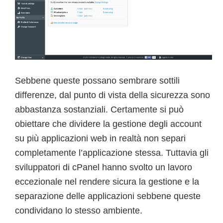
Sebbene queste possano sembrare sottili
differenze, dal punto di vista della sicurezza sono
abbastanza sostanziali. Certamente si può
obiettare che dividere la gestione degli account
su più applicazioni web in realtà non separi
completamente l’applicazione stessa. Tuttavia gli
sviluppatori di cPanel hanno svolto un lavoro
eccezionale nel rendere sicura la gestione e la
separazione delle applicazioni sebbene queste
condividano lo stesso ambiente.