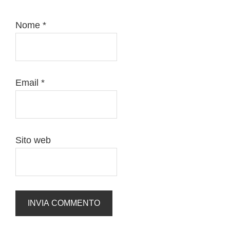
Nome
*
Email
*
Sito web