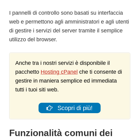
I pannelli di controllo sono basati su interfaccia
web e permettono agli amministratori e agli utenti
di gestire i servizi del server tramite il semplice
utilizzo del browser.
Anche tra i nostri servizi è disponibile il
pacchetto
Hosting cPanel
che ti consente di
gestire in maniera semplice ed immediata
tutti i tuoi siti web.
Scopri di più!
Funzionalità comuni dei