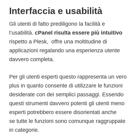
Interfaccia e usabilità
Gli utenti di fatto prediligono la facilità e
l’usabilità.
cPanel risulta essere più intuitivo
rispetto a Plesk, offre una moltitudine di
applicazioni regalando una esperienza utente
davvero completa.
Per gli utenti esperti questo rappresenta un vero
plus in quanto consente di utilizzare le funzioni
desiderate con dei semplici passaggi. Essendo
questi strumenti davvero potenti gli utenti meno
esperti potrebbero essere disorientati anche
se tutte le funzioni sono comunque raggruppate
in categorie.