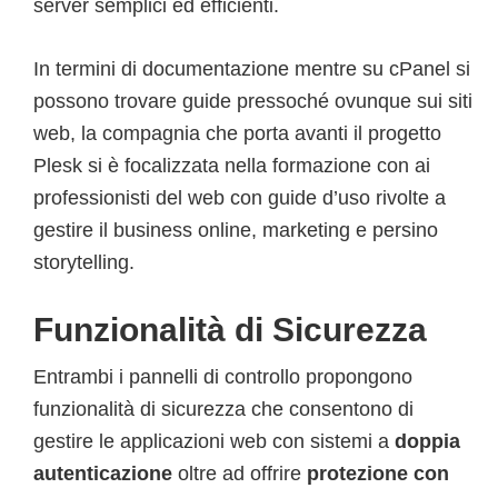
server semplici ed efficienti.
In termini di documentazione mentre su cPanel si
possono trovare guide pressoché ovunque sui siti
web, la compagnia che porta avanti il progetto
Plesk si è focalizzata nella formazione con ai
professionisti del web con guide d’uso rivolte a
gestire il business online, marketing e persino
storytelling.
Funzionalità di Sicurezza
Entrambi i pannelli di controllo propongono
funzionalità di sicurezza che consentono di
gestire le applicazioni web con sistemi a
doppia
autenticazione
oltre ad offrire
protezione con