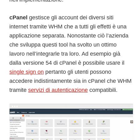
cPanel
gestisce gli account dei diversi siti
internet tramite WHM che a tutti gli effetti è una
applicazione separata. Nonostante ciò l’azienda
che sviluppa questi tool ha svolto un ottimo
lavoro nell’integrarle tra loro. Ad esempio già
dalla versione 54 di cPanel è possibile usare il
single sign on
pertanto gli utenti possono
accedere indistintamente sia in cPanel che WHM
tramite
servizi di autenticazione
compatibili.