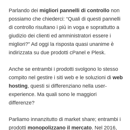
Parlando dei
migliori pannelli di controllo
non
possiamo che chiederci: “Quali di questi pannelli
di controllo risultano i più in voga e soprattutto a
giudizio dei clienti ed amministratori essere i
migliori?” Ad oggi la risposta quasi unanime è
indirizzata su due prodotti cPanel e Plesk.
Anche se entrambi i prodotti svolgono lo stesso
compito nel gestire i siti web e le soluzioni di
web
hosting
, questi si differenziano nella user-
experience. Ma quali sono le maggiori
differenze?
Parliamo innanzitutto di market share; entrambi i
prodotti
monopolizzano il mercato
. Nel 2016,