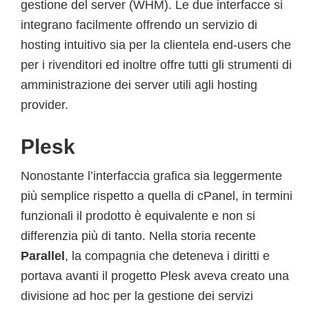
gestione del server (WHM). Le due interfacce si
integrano facilmente offrendo un servizio di
hosting intuitivo sia per la clientela end-users che
per i rivenditori ed inoltre offre tutti gli strumenti di
amministrazione dei server utili agli hosting
provider.
Plesk
Nonostante l’interfaccia grafica sia leggermente
più semplice rispetto a quella di cPanel, in termini
funzionali il prodotto è equivalente e non si
differenzia più di tanto. Nella storia recente
Parallel
, la compagnia che deteneva i diritti e
portava avanti il progetto Plesk aveva creato una
divisione ad hoc per la gestione dei servizi