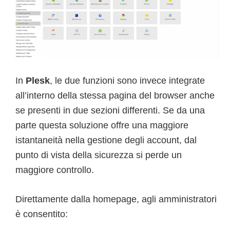
In
Plesk
, le due funzioni sono invece integrate
all’interno della stessa pagina del browser anche
se presenti in due sezioni differenti. Se da una
parte questa soluzione offre una maggiore
istantaneità nella gestione degli account, dal
punto di vista della sicurezza si perde un
maggiore controllo.
Direttamente dalla homepage, agli amministratori
è consentito: