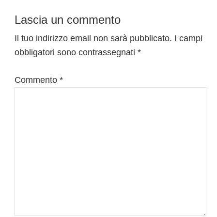
Lascia un commento
Il tuo indirizzo email non sarà pubblicato.
I campi
obbligatori sono contrassegnati
*
Commento
*