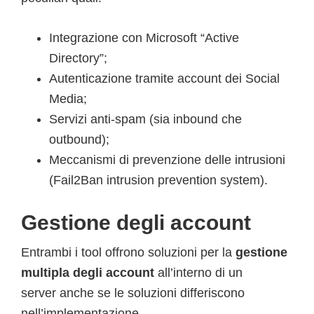
Integrazione con Microsoft “Active
Directory”;
Autenticazione tramite account dei Social
Media;
Servizi anti-spam (sia inbound che
outbound);
Meccanismi di prevenzione delle intrusioni
(Fail2Ban intrusion prevention system).
Gestione degli account
Entrambi i tool offrono soluzioni per la
gestione
multipla degli account
all’interno di un
server anche se le soluzioni differiscono
nell’implementazione.