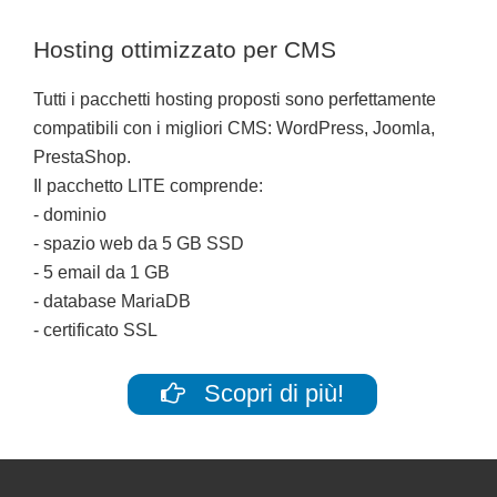
Hosting ottimizzato per CMS
Tutti i pacchetti hosting proposti sono perfettamente
compatibili con i migliori CMS: WordPress, Joomla,
PrestaShop.
Il pacchetto LITE comprende:
- dominio
- spazio web da 5 GB SSD
- 5 email da 1 GB
- database MariaDB
- certificato SSL
Scopri di più!