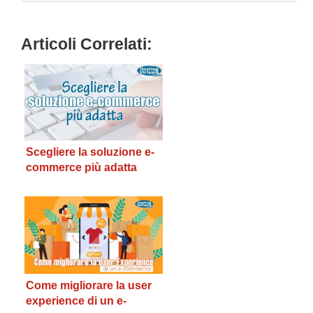
Articoli Correlati:
Scegliere la soluzione e-
commerce più adatta
Come migliorare la user
experience di un e-