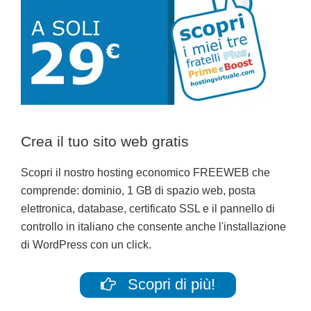
Crea il tuo sito web gratis
Scopri il nostro hosting economico FREEWEB che
comprende: dominio, 1 GB di spazio web, posta
elettronica, database, certificato SSL e il pannello di
controllo in italiano che consente anche l'installazione
di WordPress con un click.
Scopri di più!