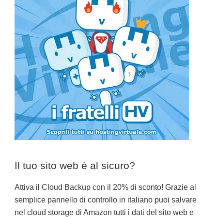
Il tuo sito web è al sicuro?
Attiva il Cloud Backup con il 20% di sconto! Grazie al
semplice pannello di controllo in italiano puoi salvare
nel cloud storage di Amazon tutti i dati del sito web e