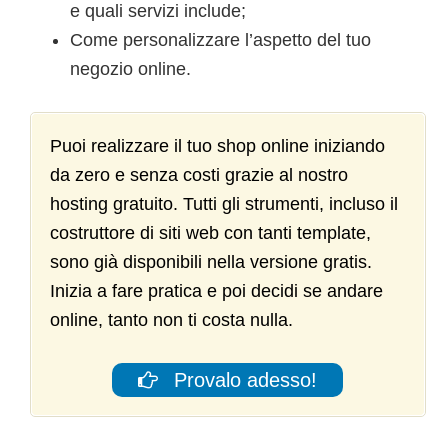
e quali servizi include;
Come personalizzare l’aspetto del tuo
negozio online.
Puoi realizzare il tuo shop online iniziando
da zero e senza costi grazie al nostro
hosting gratuito. Tutti gli strumenti, incluso il
costruttore di siti web con tanti template,
sono già disponibili nella versione gratis.
Inizia a fare pratica e poi decidi se andare
online, tanto non ti costa nulla.
Provalo adesso!