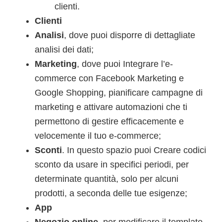
clienti.
Clienti
Analisi
, dove puoi disporre di dettagliate
analisi dei dati;
Marketing
, dove puoi Integrare l’e-
commerce con Facebook Marketing e
Google Shopping, pianificare campagne di
marketing e attivare automazioni che ti
permettono di gestire efficacemente e
velocemente il tuo e-commerce;
Sconti
. In questo spazio puoi Creare codici
sconto da usare in specifici periodi, per
determinate quantità, solo per alcuni
prodotti, a seconda delle tue esigenze;
App