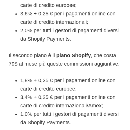
carte di credito europee;
3,6% + 0,25 € per i pagamenti online con
carte di credito internazionali;
2,0% per tutti i gestori di pagamenti diversi
da Shopify Payments.
Il secondo piano è il
piano Shopify
, che costa
79$ al mese più queste commissioni aggiuntive:
1,8% + 0,25 € per i pagamenti online con
carte di credito europee;
3,4% + 0,25 € per i pagamenti online con
carte di credito internazionali/Amex;
1,0% per tutti i gestori di pagamenti diversi
da Shopify Payments.