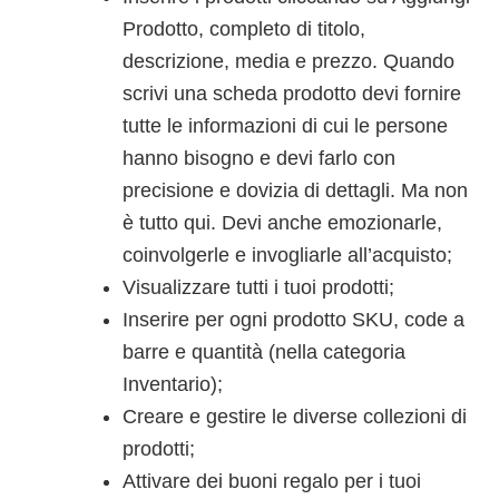
Prodotto, completo di titolo,
descrizione, media e prezzo. Quando
scrivi una scheda prodotto devi fornire
tutte le informazioni di cui le persone
hanno bisogno e devi farlo con
precisione e dovizia di dettagli. Ma non
è tutto qui. Devi anche emozionarle,
coinvolgerle e invogliarle all’acquisto;
Visualizzare tutti i tuoi prodotti;
Inserire per ogni prodotto SKU, code a
barre e quantità (nella categoria
Inventario);
Creare e gestire le diverse collezioni di
prodotti;
Attivare dei buoni regalo per i tuoi