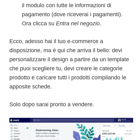
il modulo con tutte le informazioni di
pagamento (dove riceverai i pagamenti).
Ora clicca su
Entra nel negozio
.
Ecco, adesso hai il tuo e-commerce a
disposizione, ma è qui che arriva il bello: devi
personalizzare il design a partire da un template
che puoi scegliere tu, devi creare le categorie
prodotto e caricare tutti i prodotti compilando le
apposite schede.
Solo dopo sarai pronto a vendere.