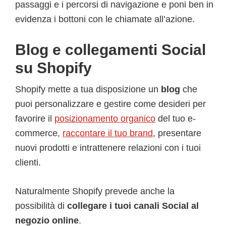
passaggi e i percorsi di navigazione e poni ben in
evidenza i bottoni con le chiamate all’azione.
Blog e collegamenti Social
su Shopify
Shopify mette a tua disposizione un
blog
che
puoi personalizzare e gestire come desideri per
favorire il
posizionamento organico
del tuo e-
commerce,
raccontare il tuo brand
, presentare
nuovi prodotti e intrattenere relazioni con i tuoi
clienti.
Naturalmente Shopify prevede anche la
possibilità di
collegare i tuoi canali Social al
negozio online
.