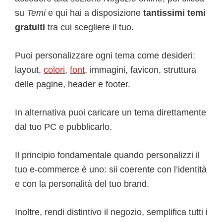
su
Temi
e qui hai a disposizione
tantissimi temi
gratuiti
tra cui scegliere il tuo.
Puoi personalizzare ogni tema come desideri:
layout,
colori
,
font
, immagini, favicon, struttura
delle pagine, header e footer.
In alternativa puoi caricare un tema direttamente
dal tuo PC e pubblicarlo.
Il principio fondamentale quando personalizzi il
tuo e-commerce è uno: sii coerente con l’identità
e con la personalità del tuo brand.
Inoltre, rendi distintivo il negozio, semplifica tutti i