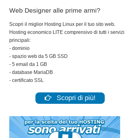
Web Designer alle prime armi?
Scopri il miglior Hosting Linux per il tuo sito web.
Hosting economico LITE comprensivo di tutti i servizi
principali:
- dominio
- spazio web da 5 GB SSD
- 5 email da 1 GB
- database MariaDB
- certificato SSL
Scopri di più!