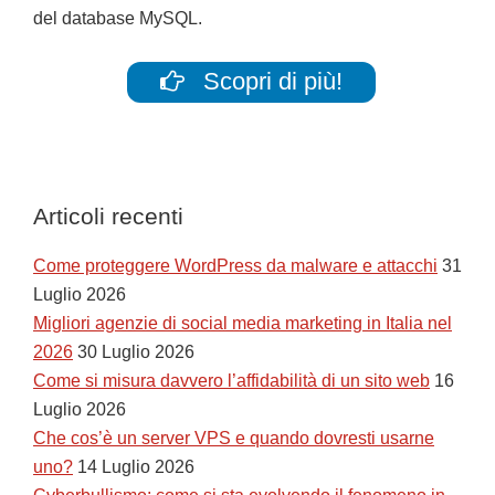
del database MySQL.
Scopri di più!
Articoli recenti
Come proteggere WordPress da malware e attacchi
31
Luglio 2026
Migliori agenzie di social media marketing in Italia nel
2026
30 Luglio 2026
Come si misura davvero l’affidabilità di un sito web
16
Luglio 2026
Che cos’è un server VPS e quando dovresti usarne
uno?
14 Luglio 2026