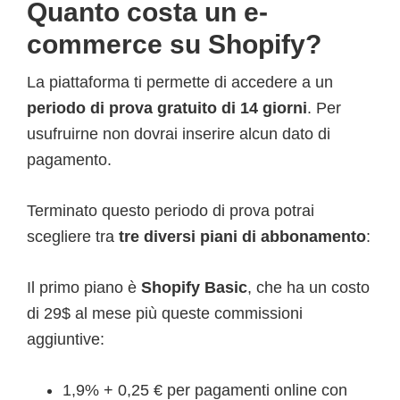
Quanto costa un e-
commerce su Shopify?
La piattaforma ti permette di accedere a un
periodo di prova gratuito di 14 giorni
. Per
usufruirne non dovrai inserire alcun dato di
pagamento.
Terminato questo periodo di prova potrai
scegliere tra
tre diversi piani di abbonamento
:
Il primo piano è
Shopify Basic
, che ha un costo
di 29$ al mese più queste commissioni
aggiuntive:
1,9% + 0,25 € per pagamenti online con