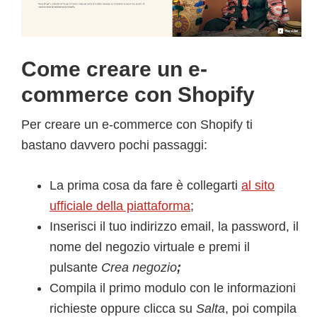
Come creare un e-
commerce con Shopify
Per creare un e-commerce con Shopify ti
bastano davvero pochi passaggi:
La prima cosa da fare è collegarti
al sito
ufficiale della piattaforma
;
Inserisci il tuo indirizzo email, la password, il
nome del negozio virtuale e premi il
pulsante
Crea negozio
;
Compila il primo modulo con le informazioni
richieste oppure clicca su
Salta
, poi compila