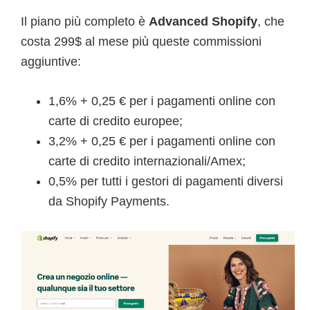
Il piano più completo è
Advanced Shopify
, che
costa 299$ al mese più queste commissioni
aggiuntive:
1,6% + 0,25 € per i pagamenti online con
carte di credito europee;
3,2% + 0,25 € per i pagamenti online con
carte di credito internazionali/Amex;
0,5% per tutti i gestori di pagamenti diversi
da Shopify Payments.