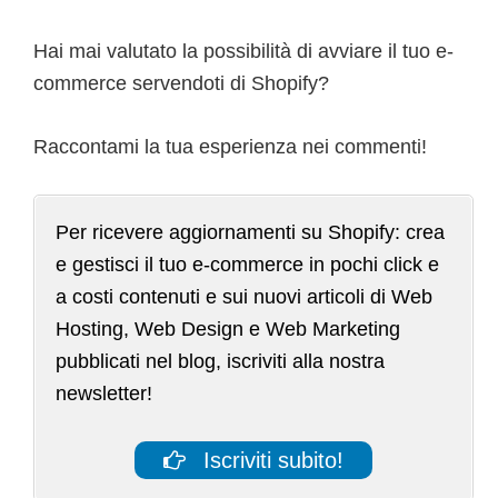
Hai mai valutato la possibilità di avviare il tuo e-
commerce servendoti di Shopify?
Raccontami la tua esperienza nei commenti!
Per ricevere aggiornamenti su Shopify: crea
e gestisci il tuo e-commerce in pochi click e
a costi contenuti e sui nuovi articoli di Web
Hosting, Web Design e Web Marketing
pubblicati nel blog, iscriviti alla nostra
newsletter!
Iscriviti subito!