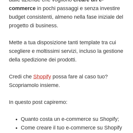
commerce
in pochi passaggi e senza investire
budget consistenti, almeno nella fase iniziale del
progetto di business.
Mette a tua disposizione tanti template tra cui
scegliere e moltissimi servizi, incluso la gestione
della spedizione dei prodotti.
Credi che
Shopify
possa fare al caso tuo?
Scopriamolo insieme.
In questo post capiremo:
Quanto costa un e-commerce su Shopify;
Come creare il tuo e-commerce su Shopify