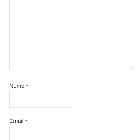
Nome
*
Email
*